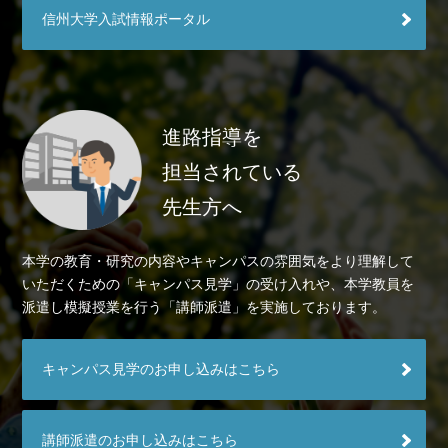
信州大学入試情報ポータル
進路指導を
担当されている
先生方へ
本学の教育・研究の内容やキャンパスの雰囲気をより理解して
いただくための「キャンパス見学」の受け入れや、本学教員を
派遣し模擬授業を行う「講師派遣」を実施しております。
キャンパス見学のお申し込みはこちら
講師派遣のお申し込みはこちら