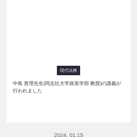
現代法務
中島 恵理先生(同志社大学政策学部 教授)の講義が
行われました
2024. 01.15