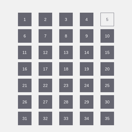
1
2
3
4
5
6
7
8
9
10
11
12
13
14
15
16
17
18
19
20
21
22
23
24
25
26
27
28
29
30
31
32
33
34
35