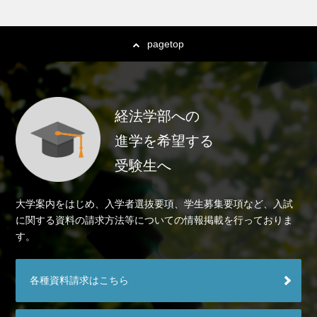
pagetop
経法学部への
進学を希望する
受験生へ
大学案内をはじめ、入学者選抜要項、学生募集要項など、入試
に関する資料の請求方法等についての情報掲載を行っておりま
す。
各種資料請求はこちら