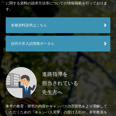
に関する資料の請求方法等についての情報掲載を行っておりま
す。
各種資料請求はこちら
信州大学入試情報ポータル
進路指導を
担当されている
先生方へ
本学の教育・研究の内容やキャンパスの雰囲気をより理解して
いただくための「キャンパス見学」の受け入れや、本学教員を