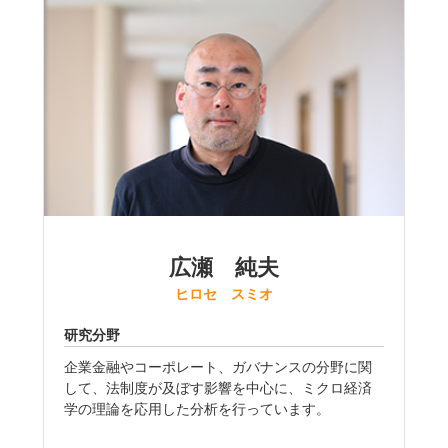
広瀬 純夫
ヒロセ スミオ
研究分野
企業金融やコーポレート、ガバナンスの分野に関
して、法制度が及ぼす影響を中心に、ミクロ経済
学の理論を応用した分析を行っています。