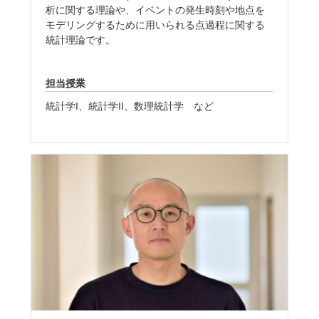
析に関する理論や、イベントの発生時刻や地点を
モデリングするために用いられる点過程に関する
統計理論です。
担当授業
統計学I、統計学II、数理統計学 など