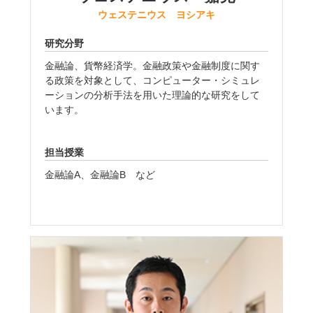
ウェステニウス ヨシアキ
研究分野
金融論、貨幣経済学。金融政策や金融制度に関す
る政策を対象として、コンピューター・シミュレ
ーションの分析手法を用いた理論的な研究をして
います。
担当授業
金融論A、金融論B など