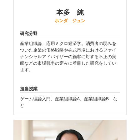
本多 純
ホンダ ジュン
研究分野
産業組織論、応用ミクロ経済学。消費者の弱みを
ついた企業の価格戦略や株式市場におけるファイ
ナンシャルアドバイザーの顧客に対する不正の実
態などの市場競争の歪みに着目した研究をしてい
ます。
担当授業
ゲーム理論入門、産業組織論A、産業組織論B な
ど