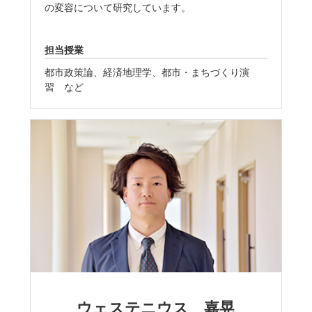
の変容について研究しています。
担当授業
都市政策論、経済地理学、都市・まちづくり演
習 など
ウェステニウス 嘉晃