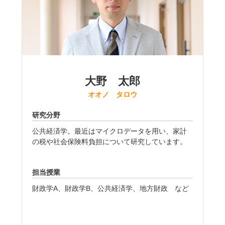
大野 太郎
オオノ タロウ
研究分野
公共経済学。最近はマイクロデータを用い、家計
の税や社会保険料負担について研究しています。
担当授業
財政学A、財政学B、公共経済学、地方財政 など