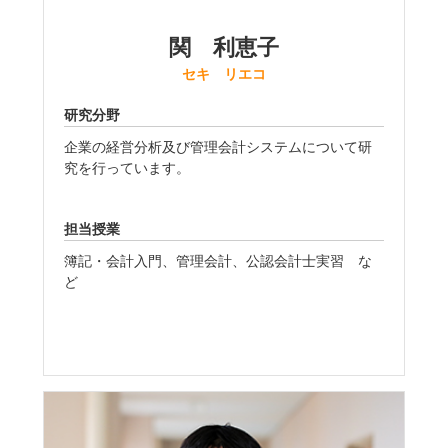
関 利恵子
セキ リエコ
研究分野
企業の経営分析及び管理会計システムについて研
究を行っています。
担当授業
簿記・会計入門、管理会計、公認会計士実習 な
ど