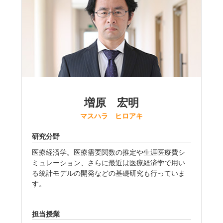
増原 宏明
マスハラ ヒロアキ
研究分野
医療経済学。医療需要関数の推定や生涯医療費シ
ミュレーション、さらに最近は医療経済学で用い
る統計モデルの開発などの基礎研究も行っていま
す。
担当授業