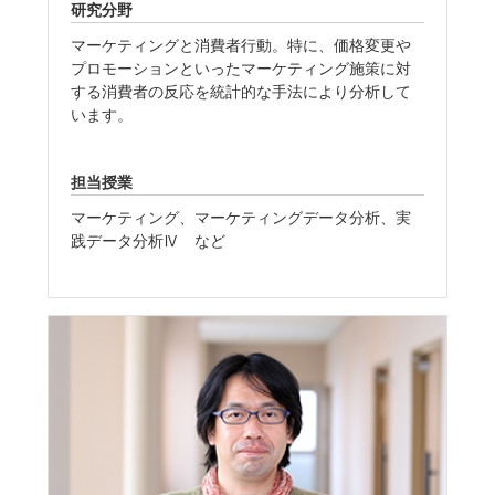
研究分野
マーケティングと消費者行動。特に、価格変更や
プロモーションといったマーケティング施策に対
する消費者の反応を統計的な手法により分析して
います。
担当授業
マーケティング、マーケティングデータ分析、実
践データ分析Ⅳ など