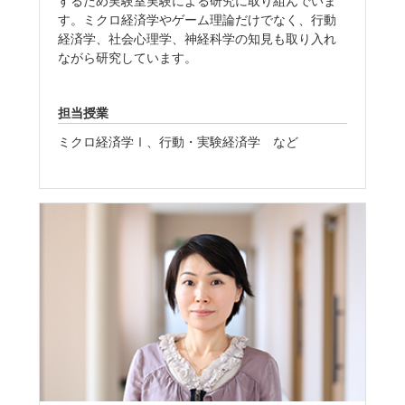
するため実験室実験による研究に取り組んでいま
す。ミクロ経済学やゲーム理論だけでなく、行動
経済学、社会心理学、神経科学の知見も取り入れ
ながら研究しています。
担当授業
ミクロ経済学Ⅰ、行動・実験経済学 など