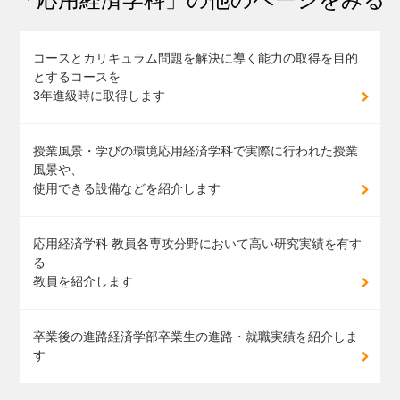
コースとカリキュラム
問題を解決に導く能力の取得を目的
とするコースを
3年進級時に取得します
授業風景・学びの環境
応用経済学科で実際に行われた授業
風景や、
使用できる設備などを紹介します
応用経済学科 教員
各専攻分野において高い研究実績を有す
る
教員を紹介します
卒業後の進路
経済学部卒業生の進路・就職実績を紹介しま
す