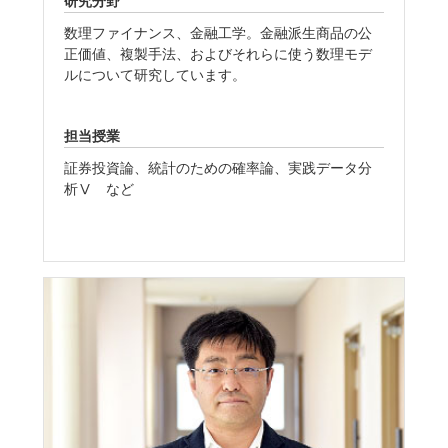
研究分野
数理ファイナンス、金融工学。金融派生商品の公
正価値、複製手法、およびそれらに使う数理モデ
ルについて研究しています。
担当授業
証券投資論、統計のための確率論、実践データ分
析Ⅴ など