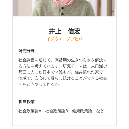
井上 信宏
イノウエ ノブヒロ
研究分野
社会調査を通じて、高齢期の生きづらさを解決す
る方法を考えています。研究テーマは、人口減少
局面に入った日本で＜誰もが、住み慣れた家で、
地域で、安心して暮らし続けることができる社会
＞をどうやって作るか。
担当授業
社会政策論A、社会政策論B、健康政策論 など