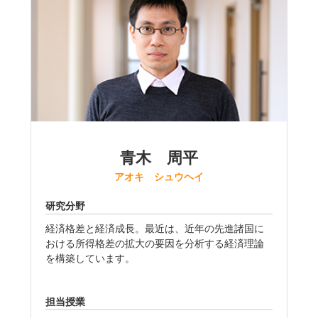
青木 周平
アオキ シュウヘイ
研究分野
経済格差と経済成長。最近は、近年の先進諸国に
おける所得格差の拡大の要因を分析する経済理論
を構築しています。
担当授業