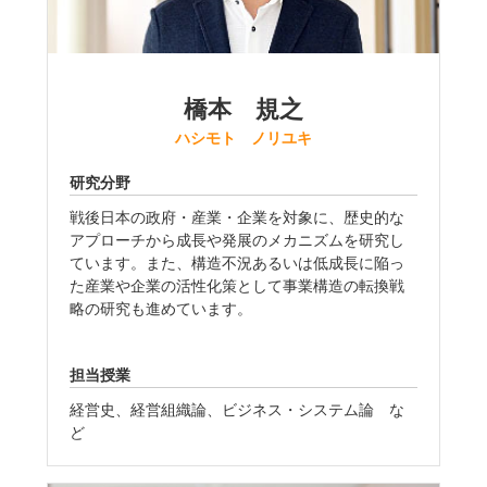
橋本 規之
ハシモト ノリユキ
研究分野
戦後日本の政府・産業・企業を対象に、歴史的な
アプローチから成長や発展のメカニズムを研究し
ています。また、構造不況あるいは低成長に陥っ
た産業や企業の活性化策として事業構造の転換戦
略の研究も進めています。
担当授業
経営史、経営組織論、ビジネス・システム論 な
ど