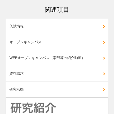
関連項目
入試情報
オープンキャンパス
WEBオープンキャンパス（学部等の紹介動画）
資料請求
研究活動