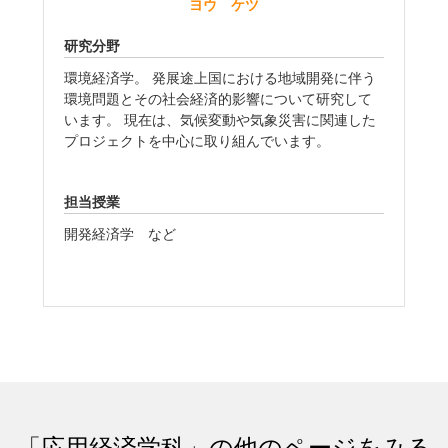
ヨウ ケツ
研究分野
環境経済学。 発展途上国における地域開発に伴う
環境問題とその社会経済的影響について研究して
います。 現在は、気候変動や気象災害に関連した
プロジェクトを中心に取り組んでいます。
担当授業
開発経済学 など
「応用経済学科」の他のページをみる