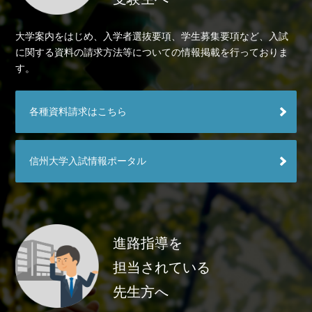
大学案内をはじめ、入学者選抜要項、学生募集要項など、入試
に関する資料の請求方法等についての情報掲載を行っておりま
す。
各種資料請求はこちら
信州大学入試情報ポータル
進路指導を
担当されている
先生方へ