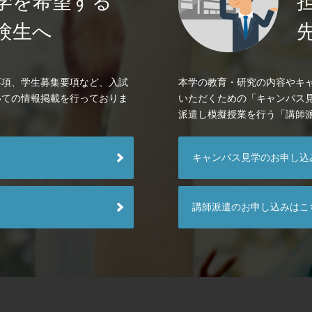
学を希望する
験生へ
要項、学生募集要項など、入試
本学の教育・研究の内容やキ
いての情報掲載を行っておりま
いただくための「キャンパス
派遣し模擬授業を行う「講師
キャンパス見学のお申し込
講師派遣のお申し込みはこ