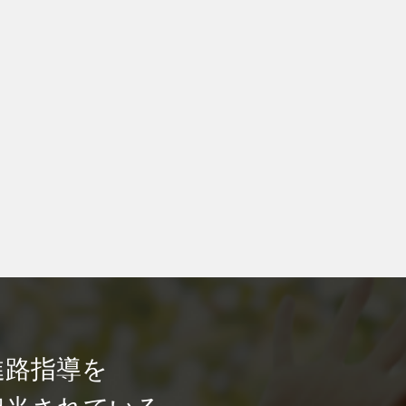
進路指導を