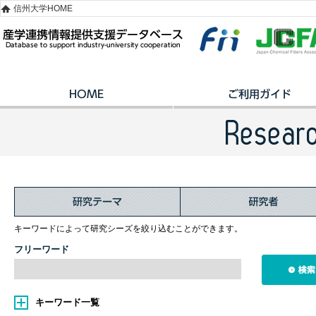
信州大学HOME
キーワードによって研究シーズを絞り込むことができます。
フリーワード
キーワード一覧