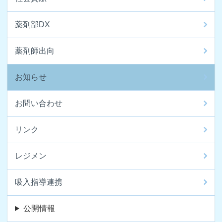
薬剤部DX
薬剤師出向
お知らせ
お問い合わせ
リンク
レジメン
吸入指導連携
公開情報