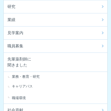
研究
業績
見学案内
職員募集
先輩薬剤師に
聞きました
業務・教育・研究
キャリアパス
職場環境
社会貢献