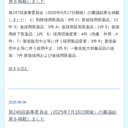
果を掲載しました
第247回薬事委員会（2025年9月17日開催）の審議結果を掲載
しました。 1）削除採用医薬品：9件 2）新規採用医薬品：12
件 3）仮採用医薬品：3件 4）仮採用延長医薬品：1件 5）仮採
用終了医薬品：1件 6）採用切換変更：4件（内服・外用：4
件）7）製造販売中止等に伴う採用製品変更：3件 8）製造販
売中止等に伴う採用中止：2件 9）一般名処方対象品目の追
加：7件 新規採用および仮採用医薬品...
続きを読む
2025.08.08
第246回薬事委員会（2025年7月16日開催）の審議結
果を掲載しました