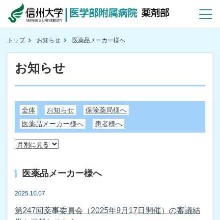
トップ
お知らせ
医薬品メーカー様へ
お知らせ
全体
お知らせ
保険薬局様へ
医薬品メーカー様へ
患者様へ
医薬品メーカー様へ
2025.10.07
第247回薬事委員会（2025年9月17日開催）の審議結