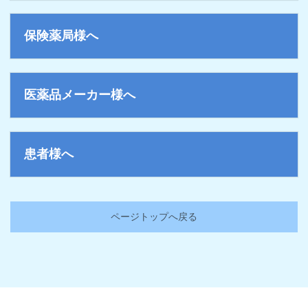
保険薬局様へ
医薬品メーカー様へ
患者様へ
ページトップへ戻る