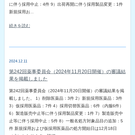
に伴う採用中止：4件 9）出荷再開に伴う採用製品変更：1件
新規採用お...
続きを読む
2024.12.11
第242回薬事委員会（2024年11月20日開催）の審議結
果を掲載しました
第242回薬事委員会（2024年11月20日開催）の審議結果を掲
載しました。 1）削除医薬品：3件 2）新規採用医薬品：3件
3）仮採用医薬品：7件 4）採用切替医薬品：6件（内服6件）
6）製造販売中止等に伴う採用製品変更：1件 7）製造販売中
止等に伴う採用中止：5件 8）一般名処方対象品目の追加：5
件 新規採用および仮採用医薬品の処方開始日は12月18日