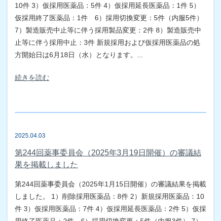
10件 3）仮採用医薬品：5件 4）仮採用延長医薬品：1件 5）
仮採用終了医薬品：1件 6）採用切換変更：5件（内服5件）
7）製造販売中止等に伴う採用製品変更：2件 8）製造販売中
止等に伴う採用中止：3件 新規採用および仮採用医薬品の処
方開始日は6月18日（水）となります。...
続きを読む
2025.04.03
第244回薬事委員会（2025年3月19日開催）の審議結
果を掲載しました
第244回薬事委員会（2025年1月15日開催）の審議結果を掲載
しました。 1）削除採用医薬品：8件 2）新規採用医薬品：10
件 3）仮採用医薬品：7件 4）仮採用延長医薬品：2件 5）仮採