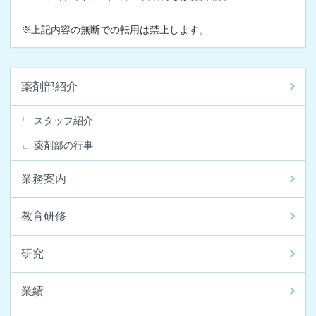
※上記内容の無断での転用は禁止します。
薬剤部紹介
スタッフ紹介
薬剤部の行事
業務案内
教育研修
研究
業績