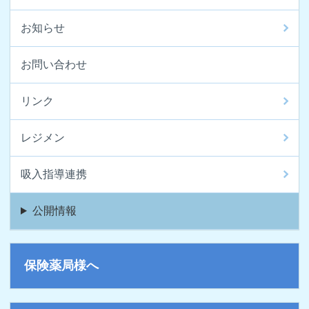
お知らせ
お問い合わせ
リンク
レジメン
吸入指導連携
公開情報
保険薬局様へ