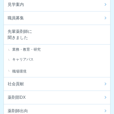
見学案内
職員募集
先輩薬剤師に
聞きました
業務・教育・研究
キャリアパス
職場環境
社会貢献
薬剤部DX
薬剤師出向