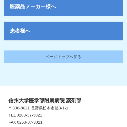
医薬品メーカー様へ
患者様へ
ページトップへ戻る
信州大学医学部附属病院 薬剤部
〒390-8621 長野県松本市旭3-1-1
TEL 0263-37-3021
FAX 0263-37-3021