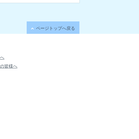
ページトップへ戻る
へ
の皆様へ