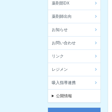
薬剤部DX
薬剤師出向
お知らせ
お問い合わせ
リンク
レジメン
吸入指導連携
公開情報