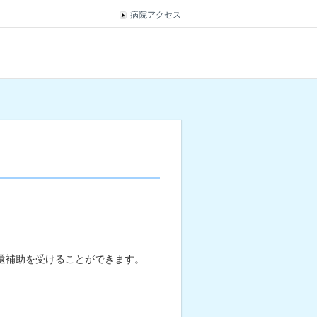
病院アクセス
返還補助を受けることができます。