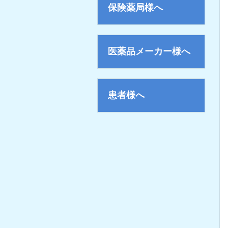
保険薬局様へ
医薬品メーカー様へ
患者様へ