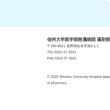
信州大学医学部附属病院 薬剤
〒390-8621 長野県松本市旭3-1-1
TEL 0263-37-3021
FAX 0263-37-3021
© 2025 Shinshu University Hospital dep
of pharmacy.