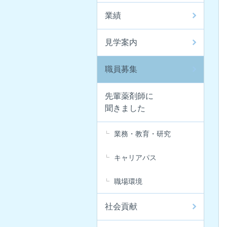
業績
見学案内
職員募集
先輩薬剤師に
聞きました
業務・教育・研究
キャリアパス
職場環境
社会貢献