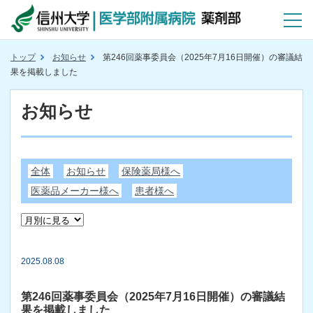
トップ
お知らせ
第246回薬事委員会（2025年7月16日開催）の審議結
果を掲載しました
お知らせ
全体
お知らせ
保険薬局様へ
医薬品メーカー様へ
患者様へ
2025.08.08
第246回薬事委員会（2025年7月16日開催）の審議結
果を掲載しました