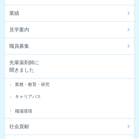
業績
見学案内
職員募集
先輩薬剤師に
聞きました
業務・教育・研究
キャリアパス
職場環境
社会貢献