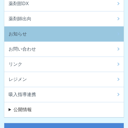
薬剤部DX
薬剤師出向
お知らせ
お問い合わせ
リンク
レジメン
吸入指導連携
公開情報