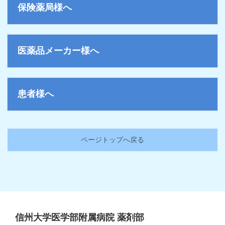
保険薬局様へ
医薬品メーカー様へ
患者様へ
ページトップへ戻る
信州大学医学部附属病院 薬剤部