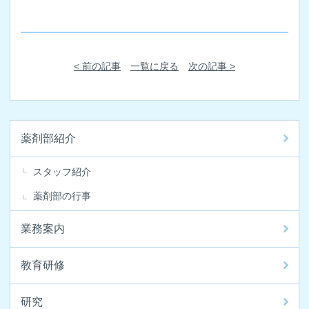
< 前の記事
一覧に戻る
次の記事 >
薬剤部紹介
スタッフ紹介
薬剤部の行事
業務案内
教育研修
研究