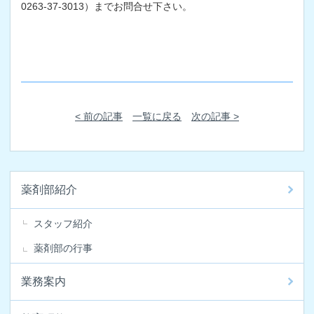
0263-37-3013）までお問合せ下さい。
< 前の記事
一覧に戻る
次の記事 >
薬剤部紹介
スタッフ紹介
薬剤部の行事
業務案内