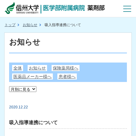
トップ
お知らせ
吸入指導連携について
お知らせ
全体
お知らせ
保険薬局様へ
医薬品メーカー様へ
患者様へ
2020.12.22
吸入指導連携について