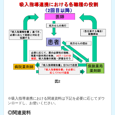
図2
※吸入指導連携における関連資料は下記を必要に応じてダウ
ンロードし、お使いください。
◎関連資料