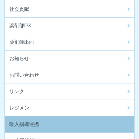
社会貢献
薬剤部DX
薬剤師出向
お知らせ
お問い合わせ
リンク
レジメン
吸入指導連携