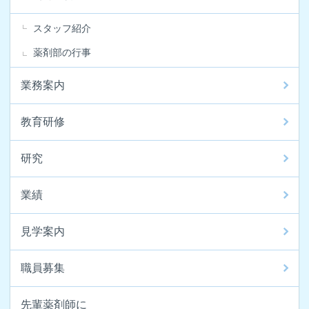
スタッフ紹介
薬剤部の行事
業務案内
教育研修
研究
業績
見学案内
職員募集
先輩薬剤師に