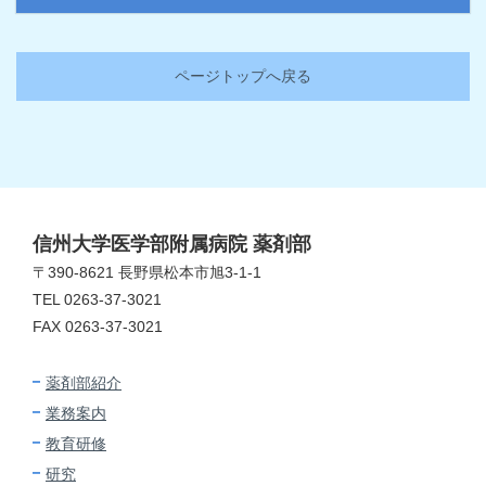
ページトップへ戻る
信州大学医学部附属病院 薬剤部
〒390-8621 長野県松本市旭3-1-1
TEL 0263-37-3021
FAX 0263-37-3021
薬剤部紹介
業務案内
教育研修
研究