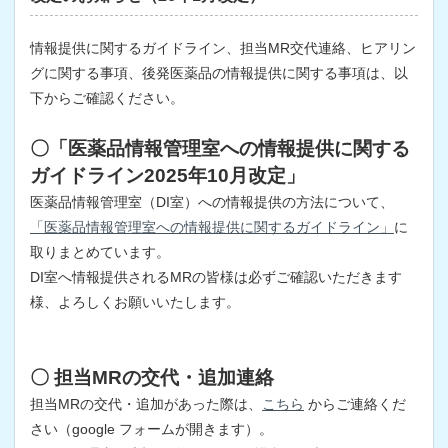
情報提供に関するガイドライン、担当MR交代連絡、ヒアリン
グに関する事項、後発医薬品の情報提供に関する事項は、以
下からご確認ください。
〇「医薬品情報管理室への情報提供に関する
ガイドライン2025年10月改定」
医薬品情報管理室（DI室）への情報提供の方法について、
「医薬品情報管理室への情報提供に関するガイドライン」
に
取りまとめています。
DI室へ情報提供されるMRの皆様は必ずご確認いただきます
様、よろしくお願いいたします。
〇 担当MRの交代・追加連絡
担当MRの交代・追加があった際は、
こちら
からご連絡くだ
さい（google フォームが開きます）。