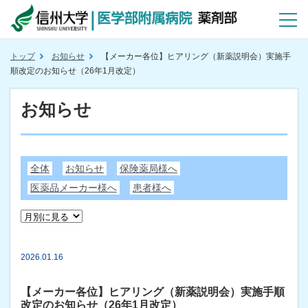
トップ
お知らせ
【メーカー各位】ヒアリング（新薬説明会）実施手
順改定のお知らせ（26年1月改定）
お知らせ
全体
お知らせ
保険薬局様へ
医薬品メーカー様へ
患者様へ
2026.01.16
【メーカー各位】ヒアリング（新薬説明会）実施手順
改定のお知らせ（26年1月改定）