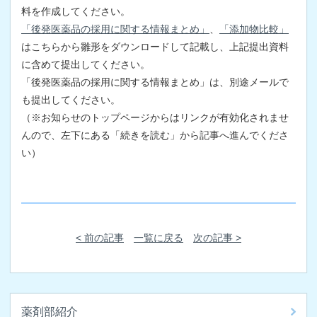
料を作成してください。
「後発医薬品の採用に関する情報まとめ」
、
「添加物比較」
はこちらから雛形をダウンロードして記載し、上記提出資料
に含めて提出してください。
「後発医薬品の採用に関する情報まとめ」は、別途メールで
も提出してください。
（※お知らせのトップページからはリンクが有効化されませ
んので、左下にある「続きを読む」から記事へ進んでくださ
い）
< 前の記事
一覧に戻る
次の記事 >
薬剤部紹介