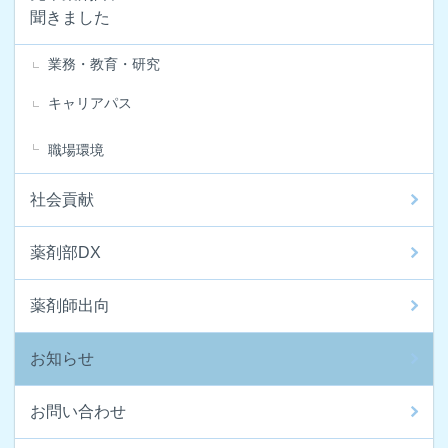
聞きました
業務・教育・研究
キャリアパス
職場環境
社会貢献
薬剤部DX
薬剤師出向
お知らせ
お問い合わせ