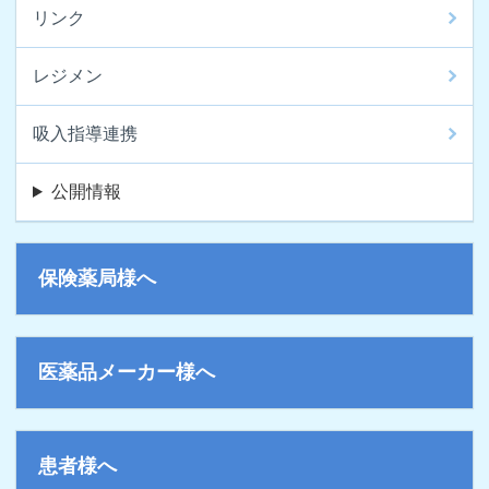
リンク
レジメン
吸入指導連携
公開情報
保険薬局様へ
医薬品メーカー様へ
患者様へ