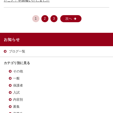
たこと」を開催いたしました
1
2
3
次へ
お知らせ
ブログ一覧
カテゴリ別に見る
その他
一般
保護者
入試
内容別
募集