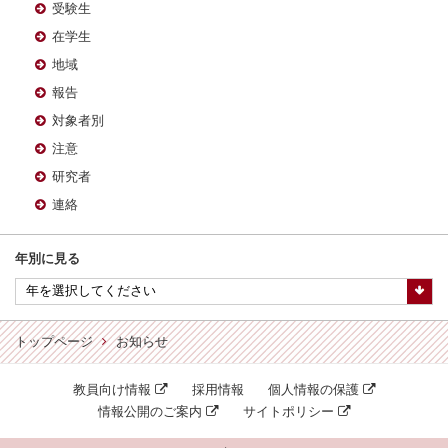
受験生
在学生
地域
報告
対象者別
注意
研究者
連絡
年別に見る
トップページ
お知らせ
教員向け情報
採用情報
個人情報の保護
情報公開のご案内
サイトポリシー