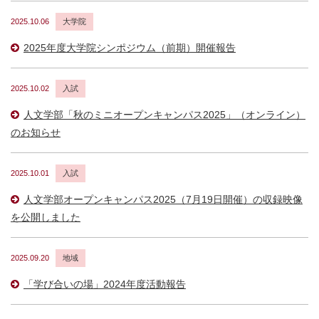
2025.10.06
大学院
2025年度大学院シンポジウム（前期）開催報告
2025.10.02
入試
人文学部「秋のミニオープンキャンパス2025」（オンライン）
のお知らせ
2025.10.01
入試
人文学部オープンキャンパス2025（7月19日開催）の収録映像
を公開しました
2025.09.20
地域
「学び合いの場」2024年度活動報告