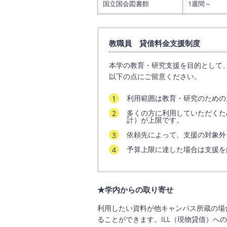
国立国会図書館
1週間～
教職員 貸借料金支援制度
本学の教育・研究支援を目的として
以下の点にご留意ください。
利用範囲は教育・研究のための
多くの方に利用していただくた
計）が上限です。
依頼先によって、支援の対象外
予算上限に達した場合は支援を
★学内からの取り寄せ
利用したい資料が他キャンパス所蔵の場
ることができます。ILL（現物貸借）へ