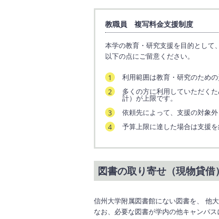
教職員 複写料金支援制度
本学の教育・研究支援を目的として
以下の点にご留意ください。
利用範囲は教育・研究のための
多くの方に利用していただくた
計）が上限です。
依頼先によって、支援の対象外
予算上限に達した場合は支援を
図書の取り寄せ（現物貸借
信州大学附属図書館にない図書を、 他
なお、必要な図書が学内の他キャンパス