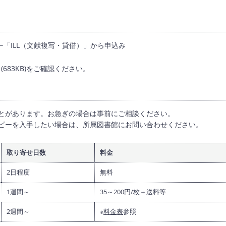
「ILL（文献複写・貸借）」から申込み
(683KB)をご確認ください。
とがあります。お急ぎの場合は事前にご相談ください。
ピーを入手したい場合は、所属図書館にお問い合わせください。
取り寄せ日数
料金
2日程度
無料
1週間～
35～200円/枚＋送料等
2週間～
※
料金表
参照