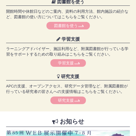
図書館を使う
開館時間や休館日などのご案内、資料の利用方法、館内施設の紹介な
ど、図書館の使い方についてはこちらをご覧ください。
図書館を使う
学習支援
ラーニングアドバイザー、施設利用など、附属図書館が行っている学
習をサポートするための取り組みはこちらをご覧ください。
学習支援
研究支援
APCの支援、オープンアクセス、研究データ管理など、附属図書館が
行っている研究者の皆さんへの支援情報はこちらをご覧ください。
研究支援
お知らせ