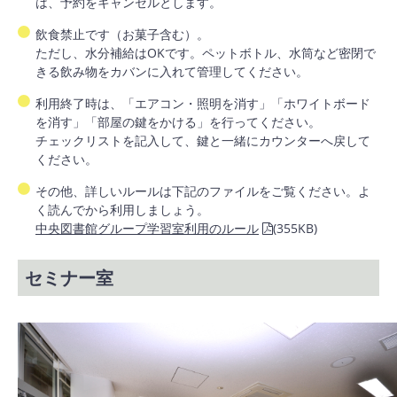
は、予約をキャンセルとします。
飲食禁止です（お菓子含む）。
ただし、水分補給はOKです。ペットボトル、水筒など密閉で
きる飲み物をカバンに入れて管理してください。
利用終了時は、「エアコン・照明を消す」「ホワイトボード
を消す」「部屋の鍵をかける」を行ってください。
チェックリストを記入して、鍵と一緒にカウンターへ戻して
ください。
その他、詳しいルールは下記のファイルをご覧ください。よ
く読んでから利用しましょう。
中央図書館グループ学習室利用のルール
(355KB)
セミナー室