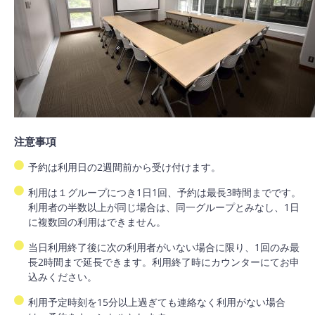
注意事項
予約は利用日の2週間前から受け付けます。
利用は１グループにつき1日1回、予約は最長3時間までです。
利用者の半数以上が同じ場合は、同一グループとみなし、1日
に複数回の利用はできません。
当日利用終了後に次の利用者がいない場合に限り、1回のみ最
長2時間まで延長できます。利用終了時にカウンターにてお申
込みください。
利用予定時刻を15分以上過ぎても連絡なく利用がない場合