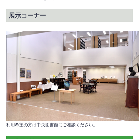
展示コーナー
利用希望の方は中央図書館にご相談ください。