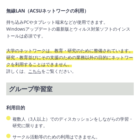
無線LAN（ACSUネットワークの利用）
持ち込みPCやタブレット端末などが使用できます。
Windowsアップデートの最新版とウィルス対策ソフトのインス
トールは必須です。
大学のネットワークは、教育・研究のために整備されています。
研究・教育並びにその支援のための業務以外の目的にネットワー
クを利用することはできません。
詳しくは、
こちら
をご覧ください。
グループ学習室
利用目的
複数人（3人以上）でのディスカッションをしながらの学習・
研究に限ります。
サークル活動等のための利用はできません。