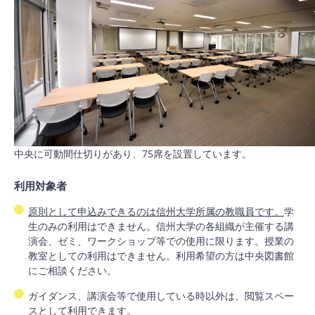
中央に可動間仕切りがあり、75席を設置しています。
利用対象者
原則として申込みできるのは信州大学所属の教職員です。
学
生のみの利用はできません。信州大学の各組織が主催する講
演会、ゼミ、ワークショップ等での使用に限ります。授業の
教室としての利用はできません。利用希望の方は中央図書館
にご相談ください。
ガイダンス、講演会等で使用している時以外は、閲覧スペー
スとして利用できます。