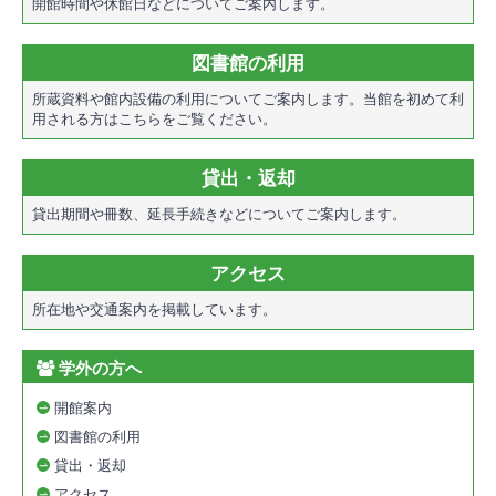
開館時間や休館日などについてご案内します。
図書館の利用
所蔵資料や館内設備の利用についてご案内します。当館を初めて利
用される方はこちらをご覧ください。
貸出・返却
貸出期間や冊数、延長手続きなどについてご案内します。
アクセス
所在地や交通案内を掲載しています。
学外の方へ
開館案内
図書館の利用
貸出・返却
アクセス