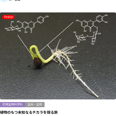
PickUp!
応用生物科学科
生命・生物
植物のもつ未知なるチカラを探る旅