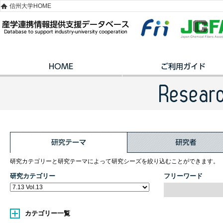
信州大学HOME
研究カテゴリーと研究テーマによって研究シーズを絞り込むことができます。
研究カテゴリー
フリーワード
カテゴリー一覧