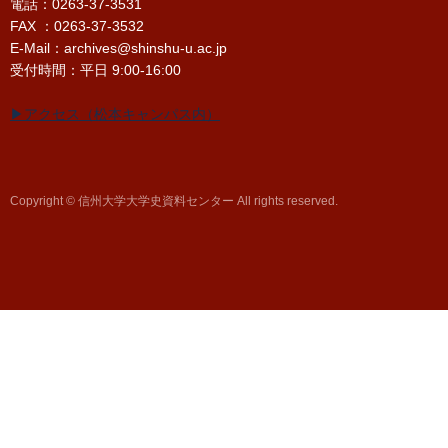
電話：0263-37-3531
FAX ：0263-37-3532
E-Mail：archives@shinshu-u.ac.jp
受付時間：平日 9:00-16:00
▶アクセス（松本キャンパス内）
Copyright © 信州大学大学史資料センター All rights reserved.