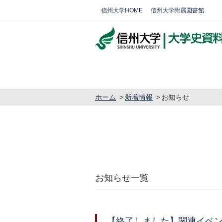
信州大学HOME
信州大学附属図書館
ホーム
新着情報
お知らせ
お知らせ一覧
【終了しました】関連イベン