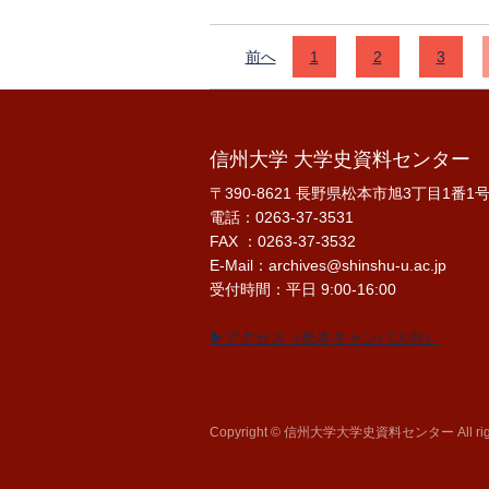
前へ
1
2
3
信州大学 大学史資料センター
〒390-8621 長野県松本市旭3丁目1番1
電話：0263-37-3531
FAX ：0263-37-3532
E-Mail：archives@shinshu-u.ac.jp
受付時間：平日 9:00-16:00
▶アクセス（松本キャンパス内）
Copyright © 信州大学大学史資料センター All right