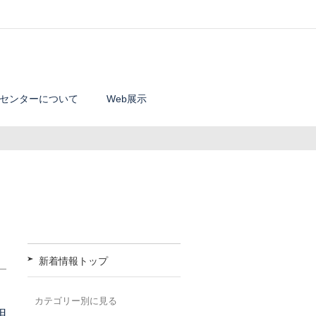
センターについて
Web展示
新着情報トップ
カテゴリー別に見る
明