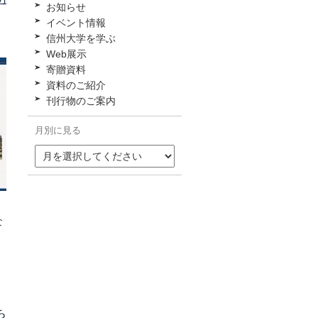
お知らせ
イベント情報
信州大学を学ぶ
Web展示
寄贈資料
資料のご紹介
刊行物のご案内
月別に見る
な
ち