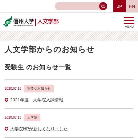
JP
EN
MENU
人文学部からのお知らせ
受験生 のお知らせ一覧
2020.07.15
重要なお知らせ
2021年度 大学院入試情報
2020.07.15
大学院
大学院HPが新しくなりました