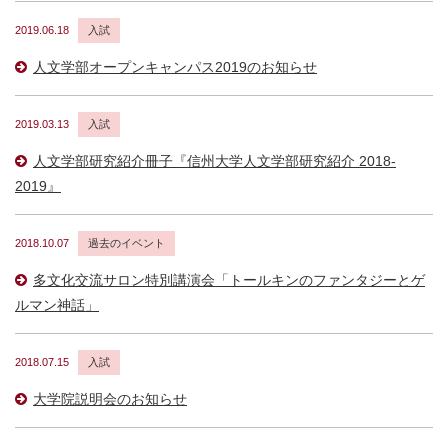
2019.06.18
入試
人文学部オープンキャンパス2019のお知らせ
2019.03.13
入試
人文学部研究紹介冊子『信州大学人文学部研究紹介 2018-
2019』
2018.10.07
過去のイベント
多文化交流サロン特別講演会「トールキンのファンタジーとゲ
ルマン神話」
2018.07.15
入試
大学院説明会のお知らせ