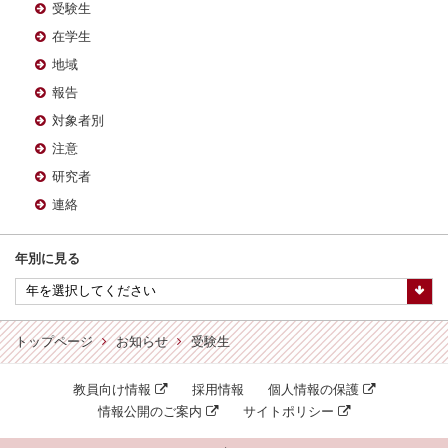
受験生
在学生
地域
報告
対象者別
注意
研究者
連絡
年別に見る
トップページ
お知らせ
受験生
教員向け情報
採用情報
個人情報の保護
情報公開のご案内
サイトポリシー