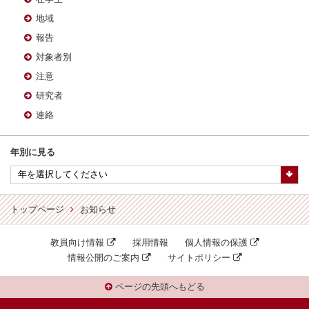
地域
報告
対象者別
注意
研究者
連絡
年別に見る
トップページ
お知らせ
教員向け情報
採用情報
個人情報の保護
情報公開のご案内
サイトポリシー
ページの先頭へもどる