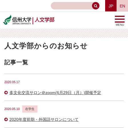
JP
EN
MENU
人文学部からのお知らせ
記事一覧
2020.05.17
多文化交流サロン＠zoom(6月29日（月）)開催予定
2020.05.10
在学生
2020年度前期・外国語サロンについて