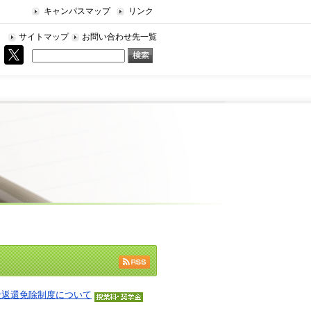
キャンパスマップ
リンク
サイトマップ
お問い合わせ先一覧
RSS
金返還免除制度について