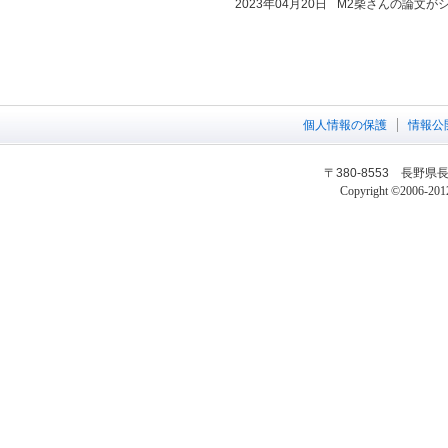
2023年04月20日
M2柴さんの論文が
個人情報の保護
情報公
〒380-8553 長野県長野
Copyright ©2006-2012 