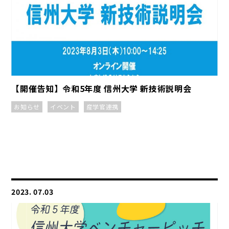
【開催告知】令和5年度 信州大学 新技術説明会
お知らせ
イベント
産学官連携
2023. 07.03