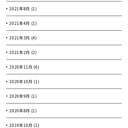
2021年8月 (1)
2021年4月 (1)
2021年3月 (4)
2021年2月 (2)
2020年11月 (6)
2020年10月 (1)
2020年9月 (1)
2020年8月 (1)
2019年10月 (1)