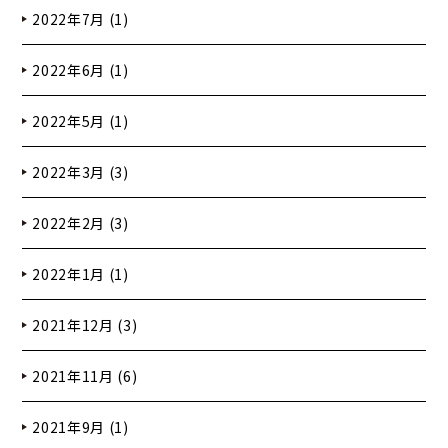
2022年7月 (1)
2022年6月 (1)
2022年5月 (1)
2022年3月 (3)
2022年2月 (3)
2022年1月 (1)
2021年12月 (3)
2021年11月 (6)
2021年9月 (1)