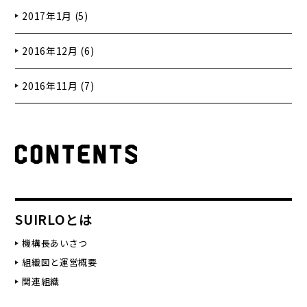
2017年1月 (5)
2016年12月 (6)
2016年11月 (7)
SUIRLOとは
機構長あいさつ
組織図と運営概要
関連組織