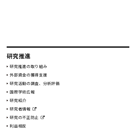
研究推進
研究推進の取り組み
外部資金の獲得支援
研究活動の調査、分析評価
国際学術広報
研究紹介
研究者情報
研究の不正防止
利益相反