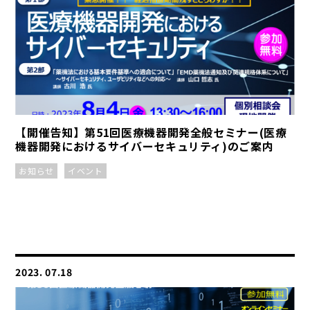
【開催告知】第51回医療機器開発全般セミナー(医療
機器開発におけるサイバーセキュリティ)のご案内
お知らせ
イベント
2023. 07.18