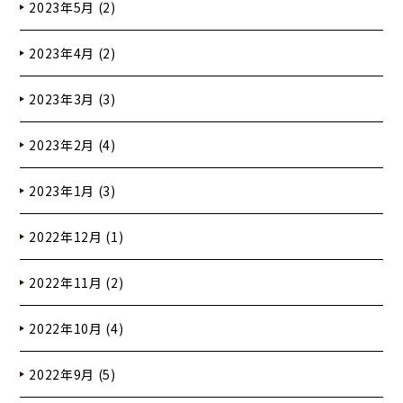
2023年5月 (2)
2023年4月 (2)
2023年3月 (3)
2023年2月 (4)
2023年1月 (3)
2022年12月 (1)
2022年11月 (2)
2022年10月 (4)
2022年9月 (5)