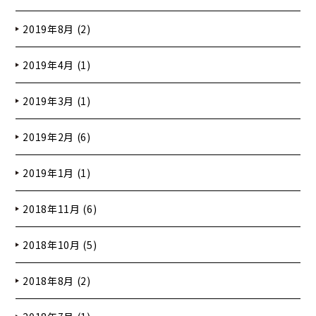
2019年8月 (2)
2019年4月 (1)
2019年3月 (1)
2019年2月 (6)
2019年1月 (1)
2018年11月 (6)
2018年10月 (5)
2018年8月 (2)