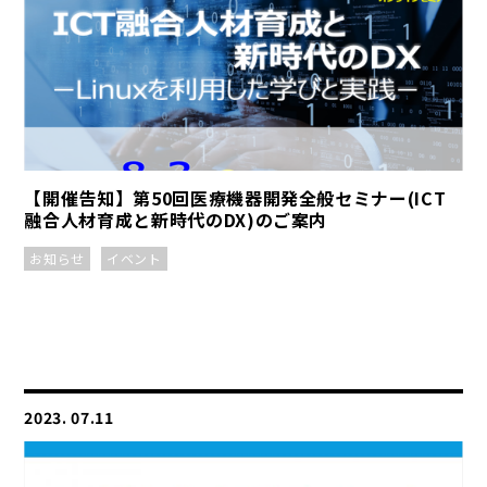
【開催告知】第50回医療機器開発全般セミナー(ICT
融合人材育成と新時代のDX)のご案内
お知らせ
イベント
2023. 07.11