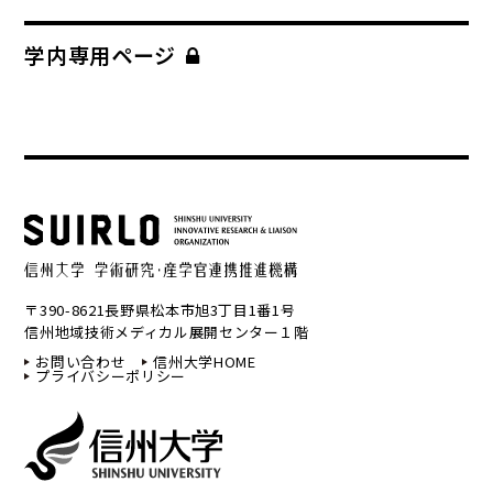
学内専用ページ
〒390-8621長野県松本市旭3丁目1番1号
信州地域技術メディカル展開センター１階
お問い合わせ
信州大学HOME
プライバシーポリシー