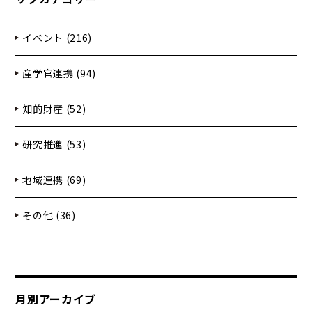
イベント (216)
産学官連携 (94)
知的財産 (52)
研究推進 (53)
地域連携 (69)
その他 (36)
月別アーカイブ