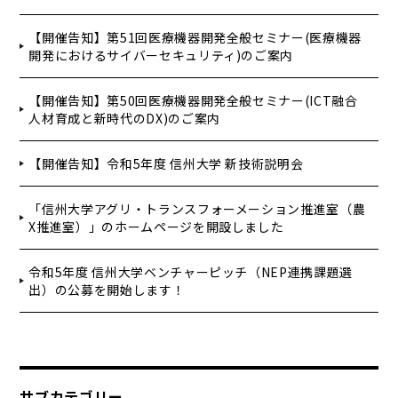
【開催告知】第51回医療機器開発全般セミナー(医療機器
開発におけるサイバーセキュリティ)のご案内
【開催告知】第50回医療機器開発全般セミナー(ICT融合
人材育成と新時代のDX)のご案内
【開催告知】令和5年度 信州大学 新技術説明会
「信州大学アグリ・トランスフォーメーション推進室（農
X推進室）」のホームページを開設しました
令和5年度 信州大学ベンチャーピッチ（NEP連携課題選
出）の公募を開始します！
サブカテゴリー