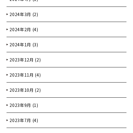
2024年3月 (2)
2024年2月 (4)
2024年1月 (3)
2023年12月 (2)
2023年11月 (4)
2023年10月 (2)
2023年9月 (1)
2023年7月 (4)