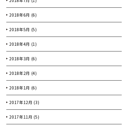
2018年7月 (1)
2018年6月 (6)
2018年5月 (5)
2018年4月 (1)
2018年3月 (6)
2018年2月 (4)
2018年1月 (6)
2017年12月 (3)
2017年11月 (5)