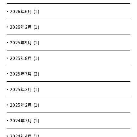
2026年6月 (1)
2026年2月 (1)
2025年9月 (1)
2025年8月 (1)
2025年7月 (2)
2025年3月 (1)
2025年2月 (1)
2024年7月 (1)
2024年4月 (1)