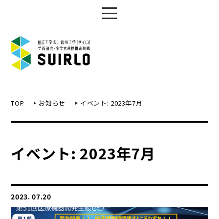
TOP
お知らせ
イベント: 2023年7月
イベント: 2023年7月
2023. 07.20