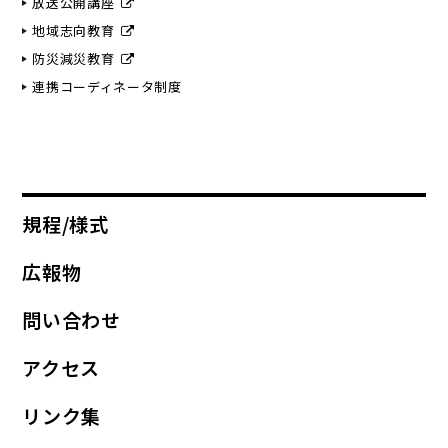
放送公開講座
地域志向教育
防災減災教育
連携コーディネータ制度
規程/様式
広報物
問い合わせ
アクセス
リンク集