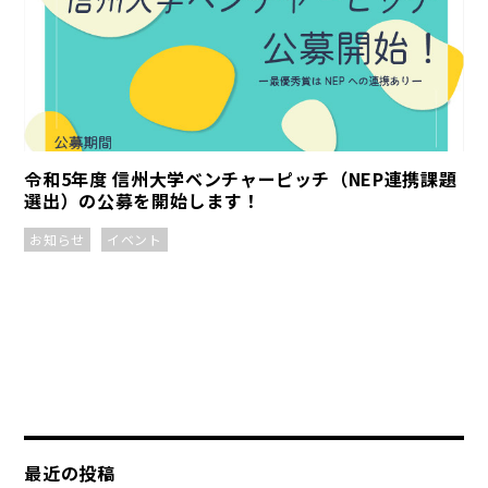
令和5年度 信州大学ベンチャーピッチ（NEP連携課題
選出）の公募を開始します！
お知らせ
イベント
最近の投稿