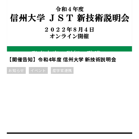
【開催告知】令和4年度 信州大学 新技術説明会
お知らせ
イベント
産学官連携