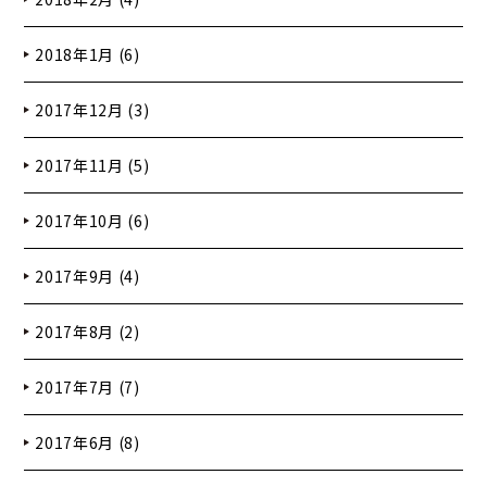
2018年1月 (6)
2017年12月 (3)
2017年11月 (5)
2017年10月 (6)
2017年9月 (4)
2017年8月 (2)
2017年7月 (7)
2017年6月 (8)