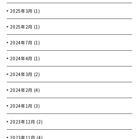
2025年3月 (1)
2025年2月 (1)
2024年7月 (1)
2024年4月 (1)
2024年3月 (2)
2024年2月 (4)
2024年1月 (3)
2023年12月 (2)
2023年11月 (4)