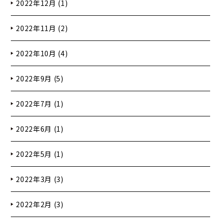
2022年12月 (1)
2022年11月 (2)
2022年10月 (4)
2022年9月 (5)
2022年7月 (1)
2022年6月 (1)
2022年5月 (1)
2022年3月 (3)
2022年2月 (3)