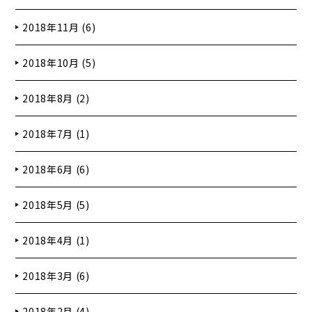
2018年11月 (6)
2018年10月 (5)
2018年8月 (2)
2018年7月 (1)
2018年6月 (6)
2018年5月 (5)
2018年4月 (1)
2018年3月 (6)
2018年2月 (4)