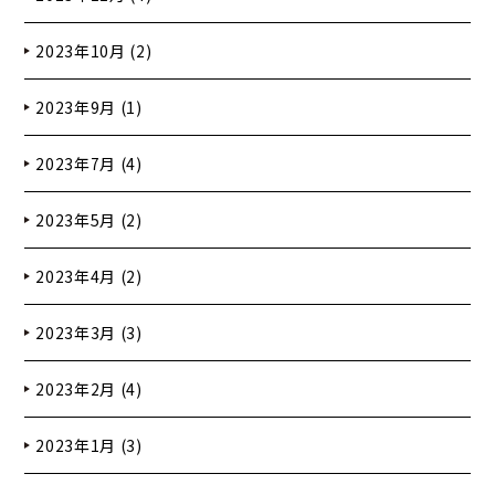
2023年10月 (2)
2023年9月 (1)
2023年7月 (4)
2023年5月 (2)
2023年4月 (2)
2023年3月 (3)
2023年2月 (4)
2023年1月 (3)