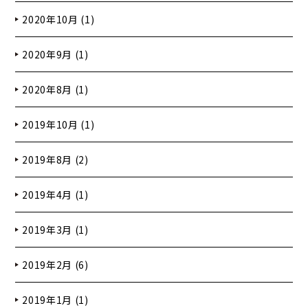
2020年10月 (1)
2020年9月 (1)
2020年8月 (1)
2019年10月 (1)
2019年8月 (2)
2019年4月 (1)
2019年3月 (1)
2019年2月 (6)
2019年1月 (1)