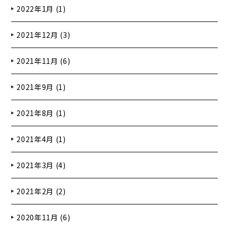
2022年1月 (1)
2021年12月 (3)
2021年11月 (6)
2021年9月 (1)
2021年8月 (1)
2021年4月 (1)
2021年3月 (4)
2021年2月 (2)
2020年11月 (6)