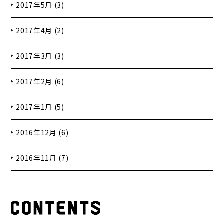
2017年5月 (3)
2017年4月 (2)
2017年3月 (3)
2017年2月 (6)
2017年1月 (5)
2016年12月 (6)
2016年11月 (7)