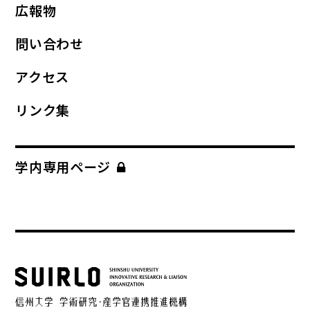
広報物
問い合わせ
アクセス
リンク集
学内専用ページ