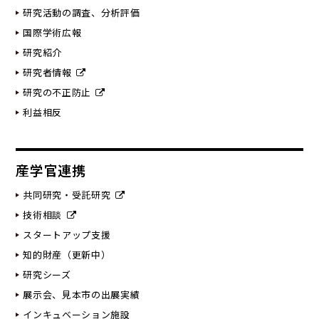
研究活動の調査、分析評価
国際学術広報
研究紹介
研究者情報
研究の不正防止
利益相反
産学官連携
共同研究・受託研究
技術相談
スタートアップ支援
知的財産（更新中）
研究シーズ
展示会、見本市の出展実績
インキュベーション施設