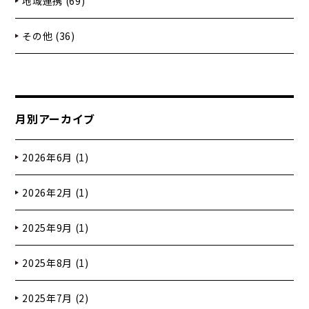
地域連携 (69)
その他 (36)
月別アーカイブ
2026年6月 (1)
2026年2月 (1)
2025年9月 (1)
2025年8月 (1)
2025年7月 (2)