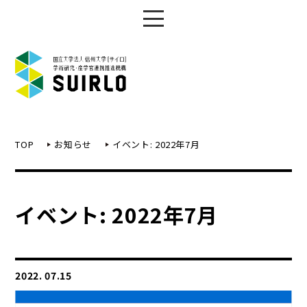
TOP
お知らせ
イベント: 2022年7月
イベント: 2022年7月
2022. 07.15