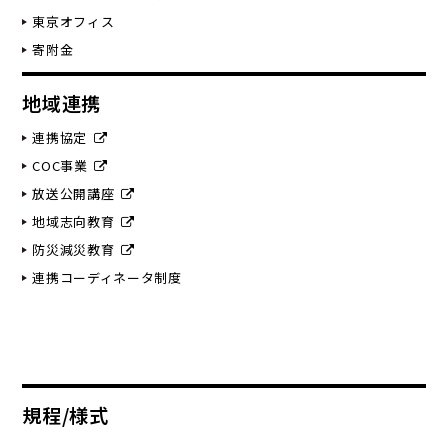
東京オフィス
寄附金
地域連携
連携協定
COC事業
放送公開講座
地域志向教育
防災減災教育
連携コーディネータ制度
規程/様式