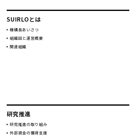
SUIRLOとは
機構長あいさつ
組織図と運営概要
関連組織
研究推進
研究推進の取り組み
外部資金の獲得支援