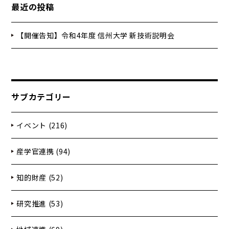
最近の投稿
【開催告知】令和4年度 信州大学 新技術説明会
サブカテゴリー
イベント (216)
産学官連携 (94)
知的財産 (52)
研究推進 (53)