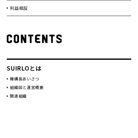
利益相反
SUIRLOとは
機構長あいさつ
組織図と運営概要
関連組織