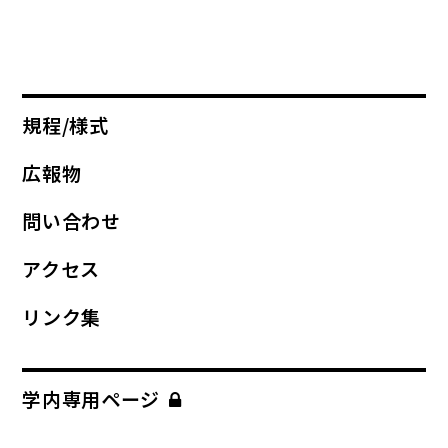
規程/様式
広報物
問い合わせ
アクセス
リンク集
学内専用ページ