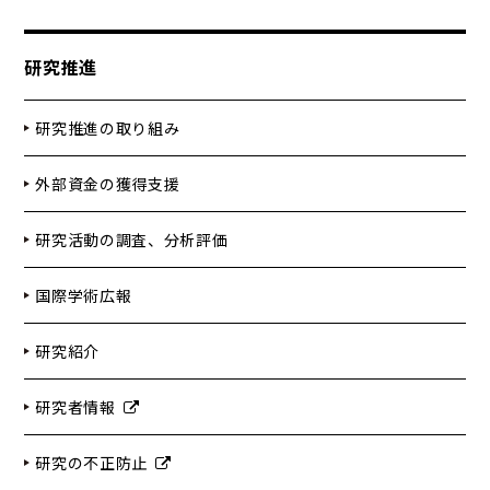
研究推進
研究推進の取り組み
外部資金の獲得支援
研究活動の調査、分析評価
国際学術広報
研究紹介
研究者情報
研究の不正防止