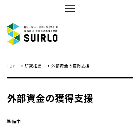
TOP
研究推進
外部資金の獲得支援
外部資金の獲得支援
準備中