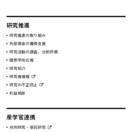
研究推進
研究推進の取り組み
外部資金の獲得支援
研究活動の調査、分析評価
国際学術広報
研究紹介
研究者情報
研究の不正防止
利益相反
産学官連携
共同研究・受託研究