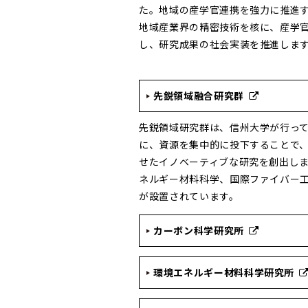
た。地域の産学官連携を強力に推進
地域産業界の精密技術を核に、産学
し、研究成果の社会実装を推進しま
先鋭領域融合研究群
先鋭領域研究群は、信州大学が行っ
に、資源を集中的に投下することで
せたイノベーティブな研究を創出し
ネルギー材料科学、国際ファイバー
が設置されています。
カーボン科学研究所
環境エネルギー材料科学研究所