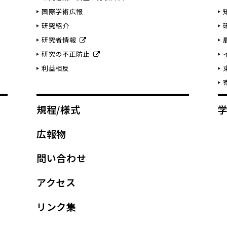
国際学術広報
研究紹介
研究者情報
研究の不正防止
利益相反
規程/様式
広報物
問い合わせ
アクセス
リンク集