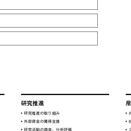
研究推進
研究推進の取り組み
外部資金の獲得支援
研究活動の調査、分析評価