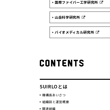
国際ファイバー工学研究所
山岳科学研究所
バイオメディカル研究所
SUIRLOとは
機構長あいさつ
組織図と運営概要
関連組織