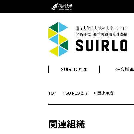
SUIRLOとは
研究推
TOP
SUIRLOとは
関連組織
関連組織