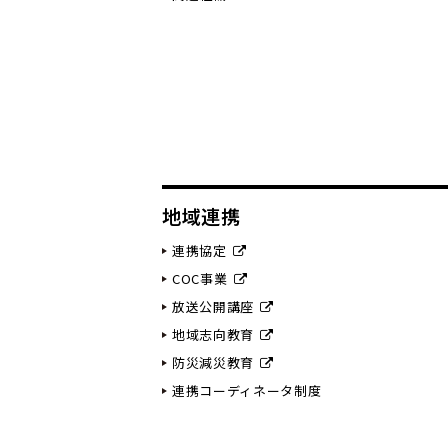
地域連携
連携協定
COC事業
放送公開講座
地域志向教育
防災減災教育
連携コーディネータ制度