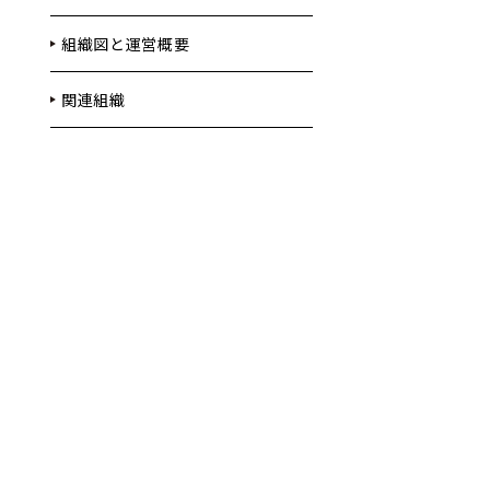
組織図と運営概要
関連組織