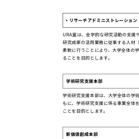
リサーチアドミニストレーション（
URA室は、全学的な研究活動の支援
研究成果の活用業務に従事する人材（
柔軟に行うことにより、大学全体の
ることを目的とします。
学術研究支援本部
学術研究支援本部は、大学全体の学
もに、学術研究支援に係る事業全体
ことを目的とします。
新価値創成本部