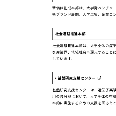
新価値創成本部は、大学発ベンチャ
術ブランド展開、大学工場、企業コ
社会連繋推進本部
社会連繋推進本部は、大学全体の産
を産業界、地域社会へ還元すること
しています。
基盤研究支援センター
基盤研究支援センターは、遺伝子実
用の各分野において、大学全体の有
率的に実施するための支援を図ると