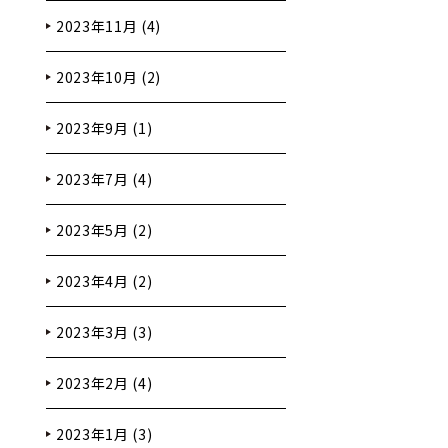
2023年11月 (4)
2023年10月 (2)
2023年9月 (1)
2023年7月 (4)
2023年5月 (2)
2023年4月 (2)
2023年3月 (3)
2023年2月 (4)
2023年1月 (3)