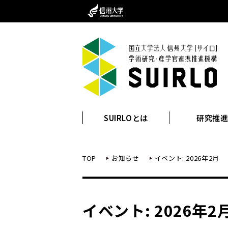
SUIRLOとは
研究推
TOP
お知らせ
イベント: 2026年2月
イベント: 2026年2