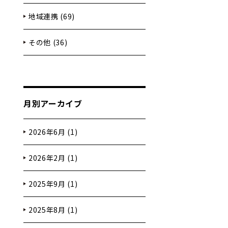
地域連携 (69)
その他 (36)
月別アーカイブ
2026年6月 (1)
2026年2月 (1)
2025年9月 (1)
2025年8月 (1)