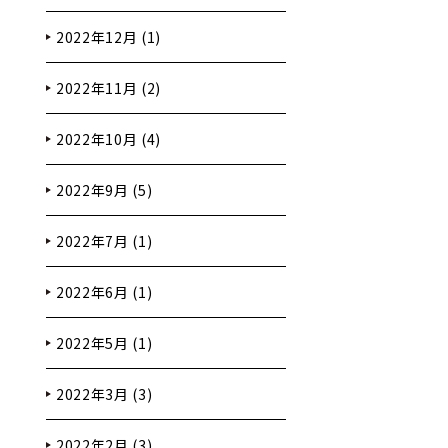
2022年12月 (1)
2022年11月 (2)
2022年10月 (4)
2022年9月 (5)
2022年7月 (1)
2022年6月 (1)
2022年5月 (1)
2022年3月 (3)
2022年2月 (3)