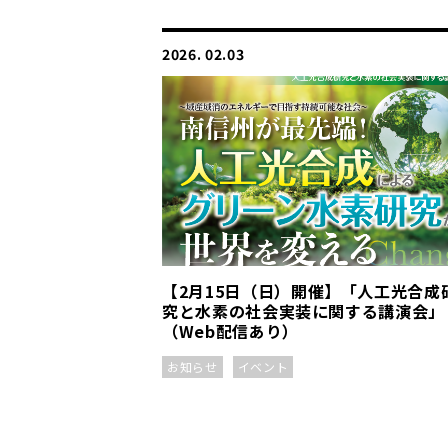
2026. 02.03
【2月15日（日）開催】「人工光合成
究と水素の社会実装に関する講演会」
（Web配信あり）
お知らせ
イベント