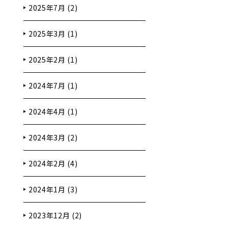
2025年7月 (2)
2025年3月 (1)
2025年2月 (1)
2024年7月 (1)
2024年4月 (1)
2024年3月 (2)
2024年2月 (4)
2024年1月 (3)
2023年12月 (2)