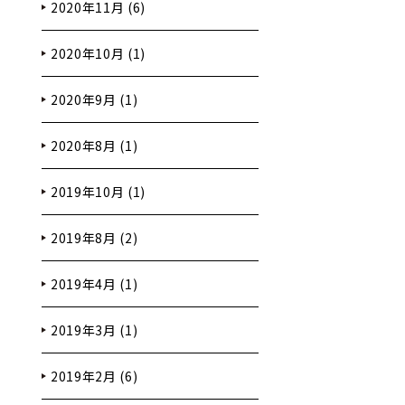
2020年11月 (6)
2020年10月 (1)
2020年9月 (1)
2020年8月 (1)
2019年10月 (1)
2019年8月 (2)
2019年4月 (1)
2019年3月 (1)
2019年2月 (6)