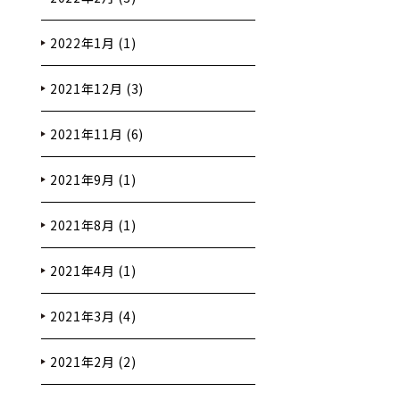
2022年1月 (1)
2021年12月 (3)
2021年11月 (6)
2021年9月 (1)
2021年8月 (1)
2021年4月 (1)
2021年3月 (4)
2021年2月 (2)