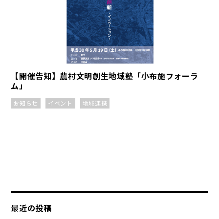
【開催告知】農村文明創生地域塾「小布施フォーラ
ム」
お知らせ
イベント
地域連携
最近の投稿