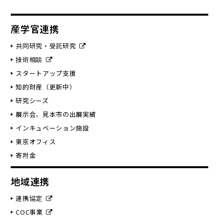
産学官連携
共同研究・受託研究
技術相談
スタートアップ支援
知的財産（更新中）
研究シーズ
展示会、見本市の出展実績
インキュベーション施設
東京オフィス
寄附金
地域連携
連携協定
COC事業