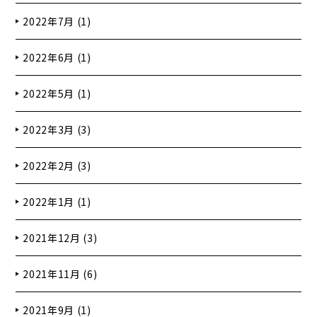
2022年7月 (1)
2022年6月 (1)
2022年5月 (1)
2022年3月 (3)
2022年2月 (3)
2022年1月 (1)
2021年12月 (3)
2021年11月 (6)
2021年9月 (1)