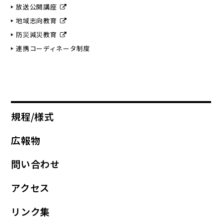
放送公開講座
地域志向教育
防災減災教育
連携コーディネータ制度
規程/様式
広報物
問い合わせ
アクセス
リンク集