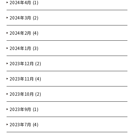
2024年4月 (1)
2024年3月 (2)
2024年2月 (4)
2024年1月 (3)
2023年12月 (2)
2023年11月 (4)
2023年10月 (2)
2023年9月 (1)
2023年7月 (4)