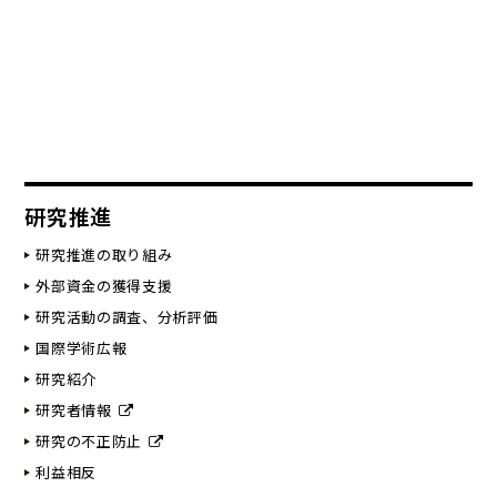
研究推進
研究推進の取り組み
外部資金の獲得支援
研究活動の調査、分析評価
国際学術広報
研究紹介
研究者情報
研究の不正防止
利益相反