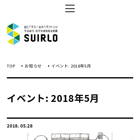
TOP
お知らせ
イベント: 2018年5月
イベント: 2018年5月
2018. 05.28