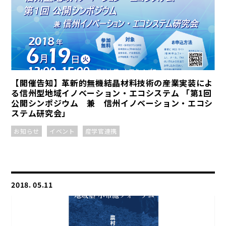
【開催告知】革新的無機結晶材料技術の産業実装によ
る信州型地域イノベーション・エコシステム 「第1回
公開シンポジウム 兼 信州イノベーション・エコシ
ステム研究会」
お知らせ
イベント
産学官連携
2018. 05.11