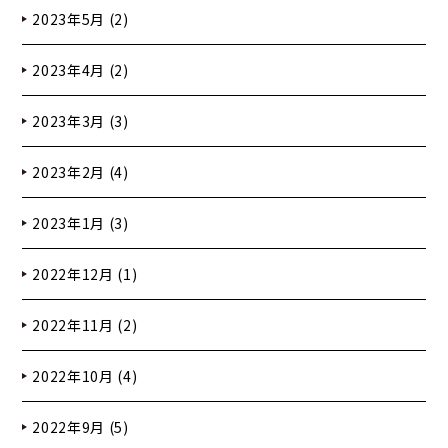
2023年5月 (2)
2023年4月 (2)
2023年3月 (3)
2023年2月 (4)
2023年1月 (3)
2022年12月 (1)
2022年11月 (2)
2022年10月 (4)
2022年9月 (5)