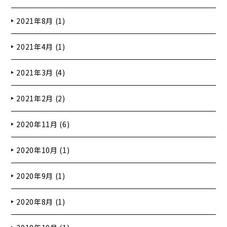
2021年8月 (1)
2021年4月 (1)
2021年3月 (4)
2021年2月 (2)
2020年11月 (6)
2020年10月 (1)
2020年9月 (1)
2020年8月 (1)