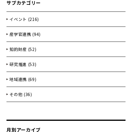
サブカテゴリー
イベント (216)
産学官連携 (94)
知的財産 (52)
研究推進 (53)
地域連携 (69)
その他 (36)
月別アーカイブ