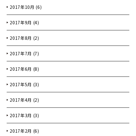
2017年10月 (6)
2017年9月 (4)
2017年8月 (2)
2017年7月 (7)
2017年6月 (8)
2017年5月 (3)
2017年4月 (2)
2017年3月 (3)
2017年2月 (6)