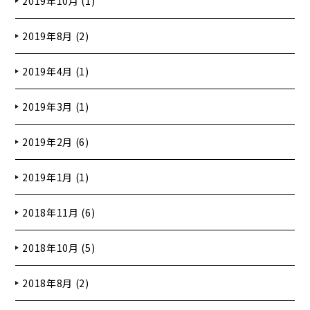
2019年10月 (1)
2019年8月 (2)
2019年4月 (1)
2019年3月 (1)
2019年2月 (6)
2019年1月 (1)
2018年11月 (6)
2018年10月 (5)
2018年8月 (2)