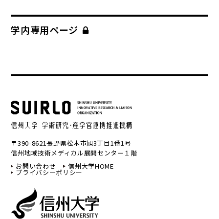
学内専用ページ
〒390-8621長野県松本市旭3丁目1番1号
信州地域技術メディカル展開センター１階
お問い合わせ
信州大学HOME
プライバシーポリシー