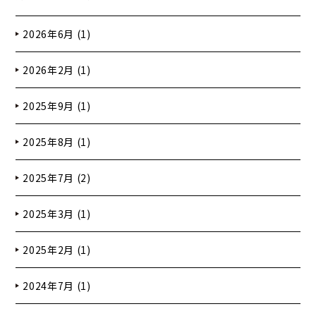
2026年6月 (1)
2026年2月 (1)
2025年9月 (1)
2025年8月 (1)
2025年7月 (2)
2025年3月 (1)
2025年2月 (1)
2024年7月 (1)