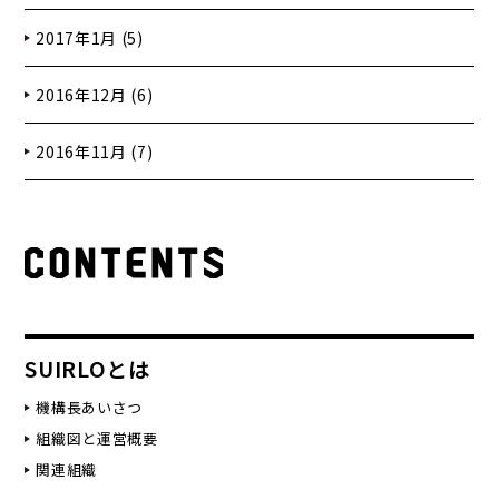
2017年1月 (5)
2016年12月 (6)
2016年11月 (7)
SUIRLOとは
機構長あいさつ
組織図と運営概要
関連組織