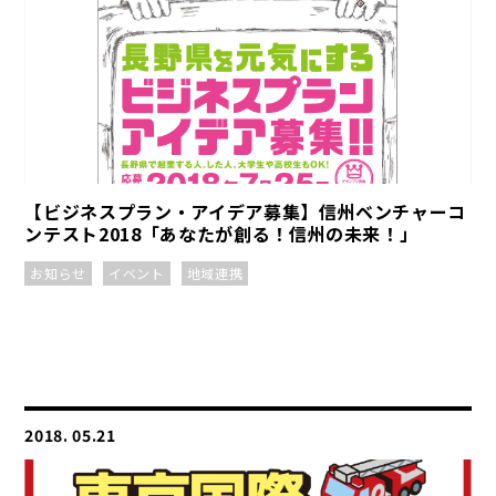
【ビジネスプラン・アイデア募集】信州ベンチャーコ
ンテスト2018「あなたが創る！信州の未来！」
お知らせ
イベント
地域連携
2018. 05.21