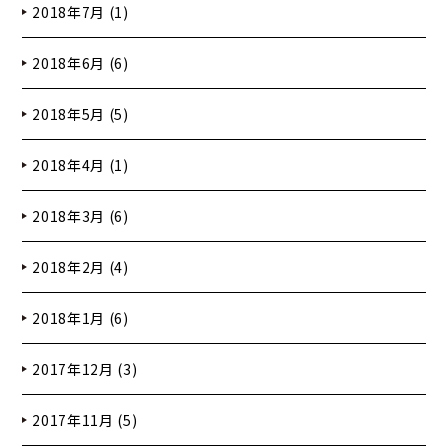
2018年7月 (1)
2018年6月 (6)
2018年5月 (5)
2018年4月 (1)
2018年3月 (6)
2018年2月 (4)
2018年1月 (6)
2017年12月 (3)
2017年11月 (5)