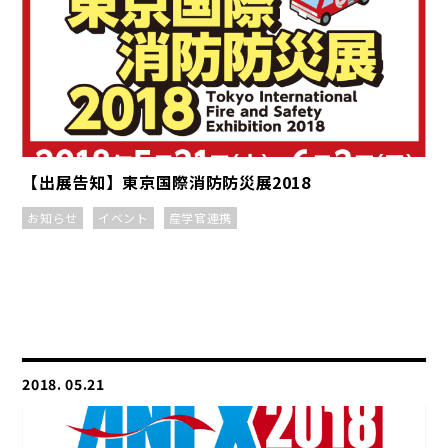
【出展告知】東京国際消防防災展2018
お知らせ
イベント
産学官連携
2018. 05.21