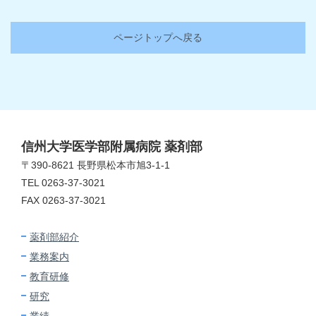
ページトップへ戻る
信州大学医学部附属病院 薬剤部
〒390-8621 長野県松本市旭3-1-1
TEL 0263-37-3021
FAX 0263-37-3021
薬剤部紹介
業務案内
教育研修
研究