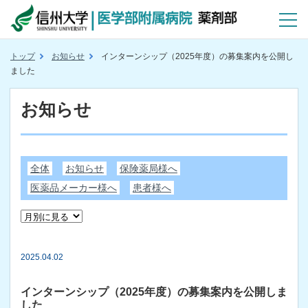
トップ
お知らせ
インターンシップ（2025年度）の募集案内を公開し
ました
お知らせ
全体
お知らせ
保険薬局様へ
医薬品メーカー様へ
患者様へ
2025.04.02
インターンシップ（2025年度）の募集案内を公開しま
した