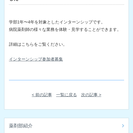
学部1年〜4年を対象としたインターンシップです。
病院薬剤師の様々な業務を体験・見学することができます。
詳細はこちらをご覧ください。
インターンシップ参加者募集
< 前の記事
一覧に戻る
次の記事 >
薬剤部紹介