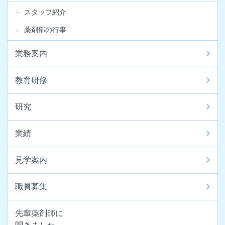
スタッフ紹介
薬剤部の行事
業務案内
教育研修
研究
業績
見学案内
職員募集
先輩薬剤師に