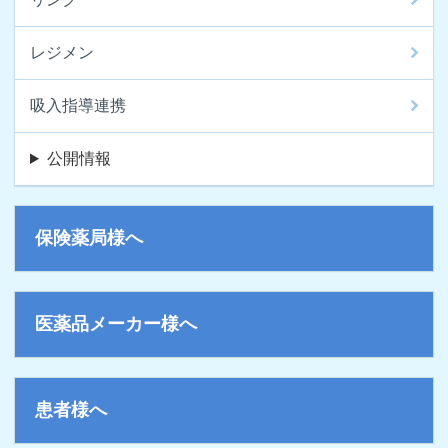
レジメン
吸入指導連携
公開情報
保険薬局様へ
医薬品メーカー様へ
患者様へ