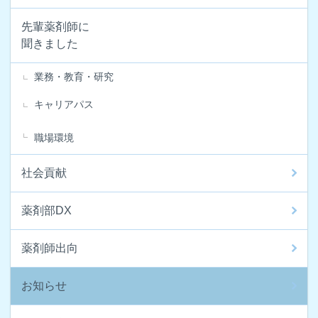
先輩薬剤師に
聞きました
業務・教育・研究
キャリアパス
職場環境
社会貢献
薬剤部DX
薬剤師出向
お知らせ