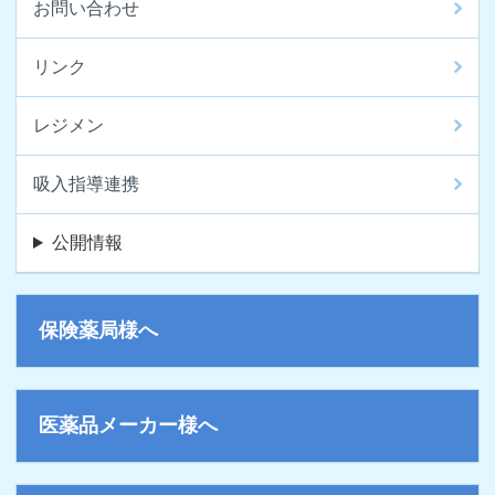
お問い合わせ
リンク
レジメン
吸入指導連携
公開情報
保険薬局様へ
医薬品メーカー様へ