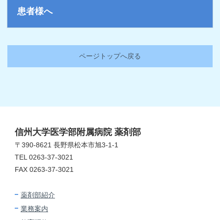
患者様へ
ページトップへ戻る
信州大学医学部附属病院 薬剤部
〒390-8621 長野県松本市旭3-1-1
TEL 0263-37-3021
FAX 0263-37-3021
薬剤部紹介
業務案内