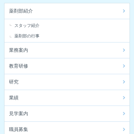
薬剤部紹介
スタッフ紹介
薬剤部の行事
業務案内
教育研修
研究
業績
見学案内
職員募集