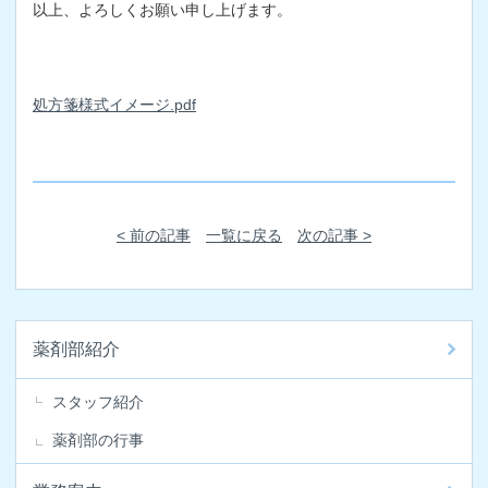
以上、よろしくお願い申し上げます。
処方箋様式イメージ.pdf
< 前の記事
一覧に戻る
次の記事 >
薬剤部紹介
スタッフ紹介
薬剤部の行事