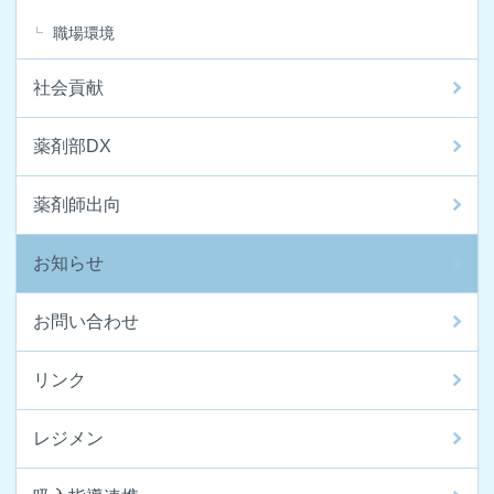
職場環境
社会貢献
薬剤部DX
薬剤師出向
お知らせ
お問い合わせ
リンク
レジメン