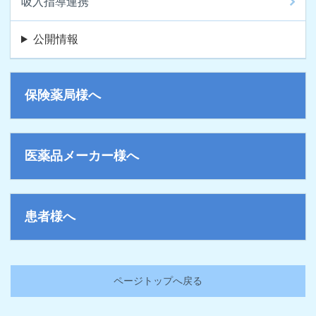
吸入指導連携
公開情報
保険薬局様へ
医薬品メーカー様へ
患者様へ
ページトップへ戻る