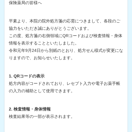
保険薬局の皆様へ
平素より、本院の院外処方箋の応需につきまして、各段のご
協力をいただき誠にありがとうございます。
この度、処方箋の右側領域にQRコードおよび検査情報・身体
情報を表示することといたしました。
令和元年9月24日から別紙のとおり、処方せん様式が変更にな
りますので、お知らせいたします。
1. QRコードの表示
処方内容がコードされており、レセプト入力や電子お薬手帳
の入力の補助として使用できます。
2. 検査情報・身体情報
検査結果等の一部が表示されます。