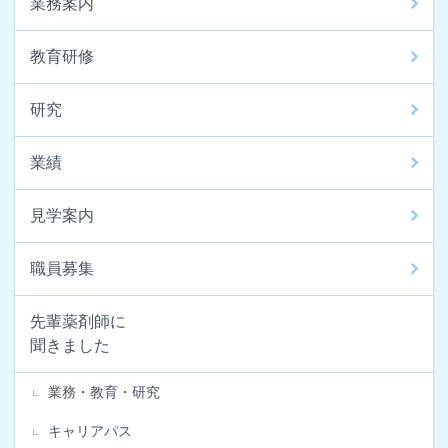
業務案内
教育研修
研究
業績
見学案内
職員募集
先輩薬剤師に
聞きました
業務・教育・研究
キャリアパス