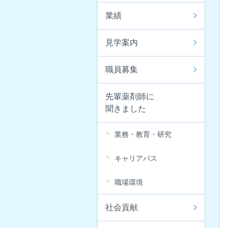
業績
見学案内
職員募集
先輩薬剤師に
聞きました
業務・教育・研究
キャリアパス
職場環境
社会貢献