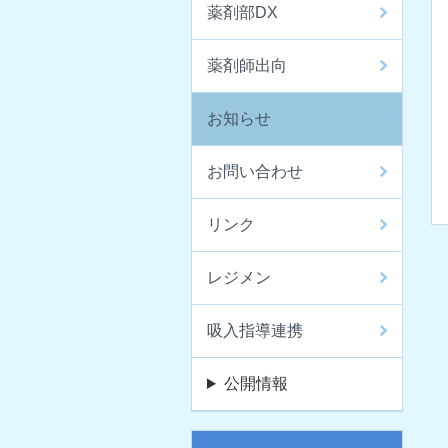
薬剤部DX
薬剤師出向
お知らせ
お問い合わせ
リンク
レジメン
吸入指導連携
公開情報