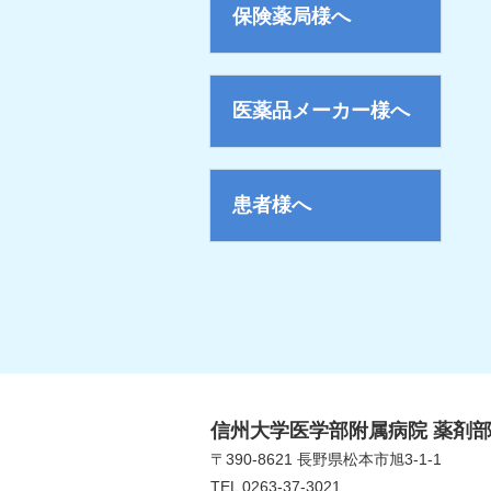
保険薬局様へ
医薬品メーカー様へ
患者様へ
信州大学医学部附属病院 薬剤
〒390-8621 長野県松本市旭3-1-1
TEL 0263-37-3021