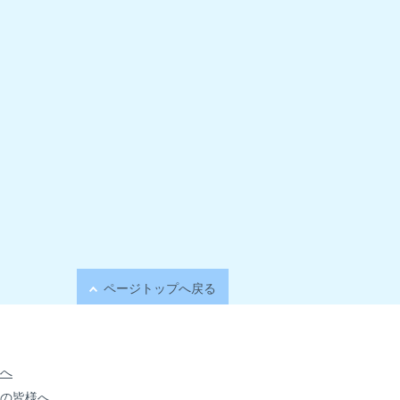
ページトップへ戻る
へ
の皆様へ