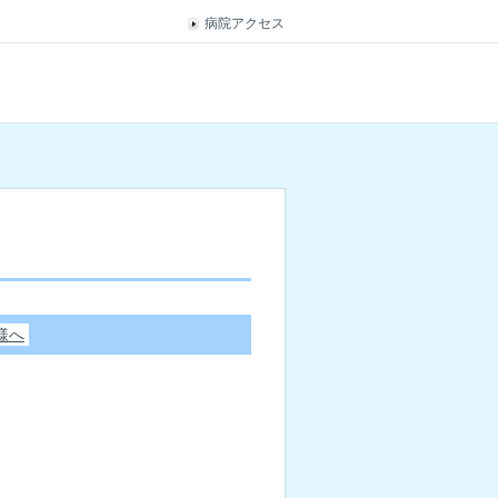
病院アクセス
様へ