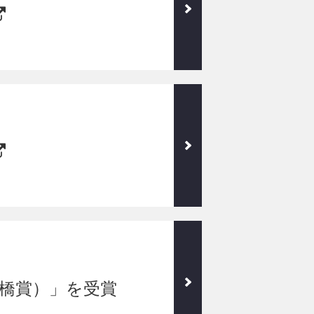
橋賞）」を受賞