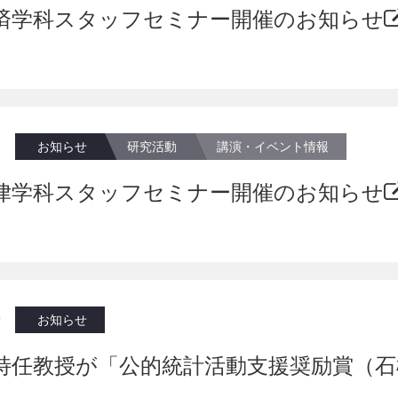
済学科スタッフセミナー開催のお知らせ
7
お知らせ
研究活動
講演・イベント情報
律学科スタッフセミナー開催のお知らせ
9
お知らせ
特任教授が「公的統計活動支援奨励賞（石