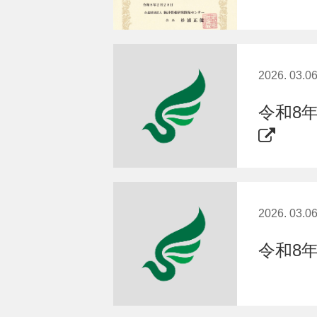
2026. 03.0
令和8
2026. 03.0
令和8