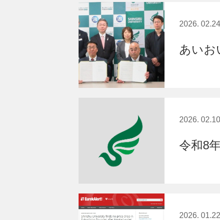
2026. 02.2
あいお
2026. 02.1
令和8
2026. 01.2