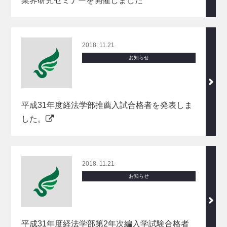
業界研究セミナーを開催しました
2018. 11.21
お知らせ
平成31年度経法学部推薦入試合格者を発表しま
した。
2018. 11.21
お知らせ
平成31年度経法学部第2年次編入学試験合格者