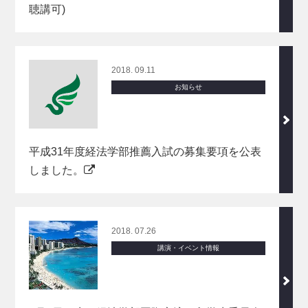
聴講可)
2018. 09.11
お知らせ
平成31年度経法学部推薦入試の募集要項を公表
しました。
2018. 07.26
講演・イベント情報