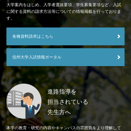
大学案内をはじめ、入学者選抜要項、学生募集要項など、入試
に関する資料の請求方法等についての情報掲載を行っておりま
す。
各種資料請求はこちら
信州大学入試情報ポータル
進路指導を
担当されている
先生方へ
本学の教育・研究の内容やキャンパスの雰囲気をより理解して