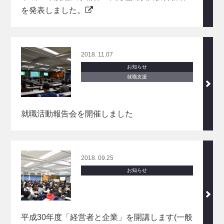
を発表しました。
2018. 11.07
お知らせ
就職支援
就職活動報告会を開催しました
2018. 09.25
お知らせ
平成30年度「経営者と企業」を開講します(一般