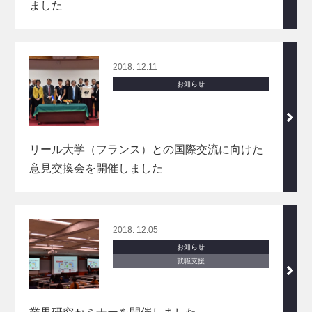
ました
2018. 12.11
お知らせ
リール大学（フランス）との国際交流に向けた
意見交換会を開催しました
2018. 12.05
お知らせ
就職支援