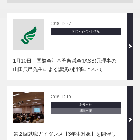
2018. 12.27
講演・イベント情報
1月10日 国際会計基準審議会(IASB)元理事の
山田辰己先生による講演の開催について
2018. 12.19
お知らせ
就職支援
第２回就職ガイダンス【3年生対象】を開催し