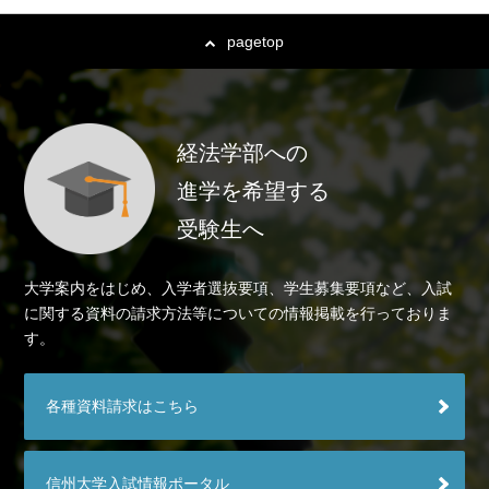
pagetop
経法学部への
進学を希望する
受験生へ
大学案内をはじめ、入学者選抜要項、学生募集要項など、入試
に関する資料の請求方法等についての情報掲載を行っておりま
す。
各種資料請求はこちら
信州大学入試情報ポータル