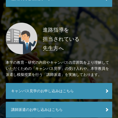
進路指導を
担当されている
先生方へ
本学の教育・研究の内容やキャンパスの雰囲気をより理解して
いただくための「キャンパス見学」の受け入れや、本学教員を
派遣し模擬授業を行う「講師派遣」を実施しております。
キャンパス見学のお申し込みはこちら
講師派遣のお申し込みはこちら