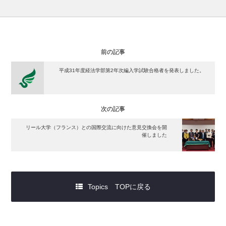
前の記事
平成31年度経法学部第2年次編入学試験合格者を発表しました。
次の記事
リール大学（フランス）との国際交流に向けた意見交換会を開
催しました
Topics TOPに戻る