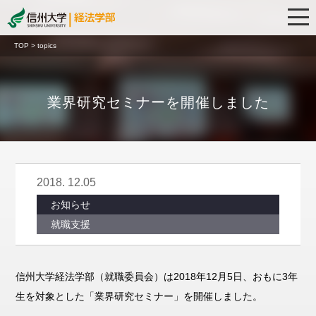
TOP > topics
業界研究セミナーを開催しました
2018. 12.05
お知らせ
就職支援
信州大学経法学部（就職委員会）は2018年12月5日、おもに3年
生を対象とした「業界研究セミナー」を開催しました。