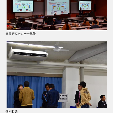
業界研究セミナー風景
個別相談