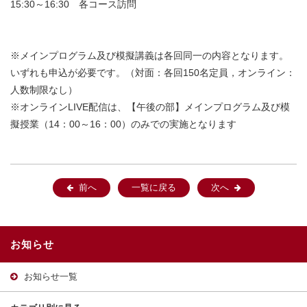
15:30～16:30 各コース訪問
※メインプログラム及び模擬講義は各回同一の内容となります。
いずれも申込が必要です。（対面：各回150名定員，オンライン：
人数制限なし）
※オンラインLIVE配信は、【午後の部】メインプログラム及び模
擬授業（14：00～16：00）のみでの実施となります
前へ
一覧に戻る
次へ
お知らせ
お知らせ一覧