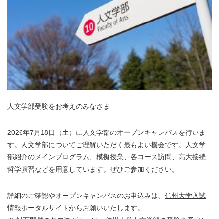
人文学部受験をお考えのみなさま
2026年7月18日（土）に人文学部のオープンキャンパスを行いま
す。人文学部についてご理解いただく最もよい機会です。人文学
部紹介のメインプログラム、模擬授業、各コース訪問、高大接続
哲学演習などを用意しています。ぜひご参加ください。
詳細のご確認やオープンキャンパスのお申込みは、
信州大学入試
情報ポータルサイト
からお願いいたします。