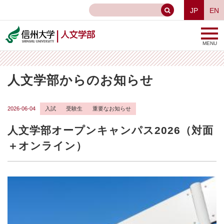
JP
EN
MENU
人文学部からのお知らせ
2026-06-04
入試
受験生
重要なお知らせ
人文学部オープンキャンパス2026（対面
＋オンライン）