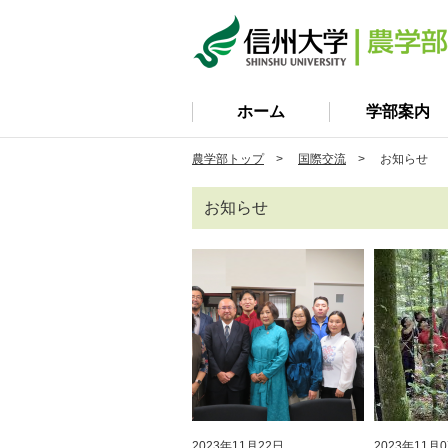
ホーム
学部案内
農学部トップ
>
国際交流
> お知らせ
お知らせ
2023年11月22日
2023年11月