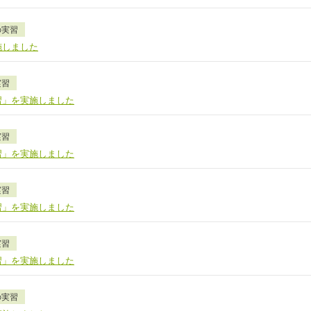
の実習
施しました
実習
習」を実施しました
実習
習」を実施しました
実習
習」を実施しました
実習
習」を実施しました
の実習