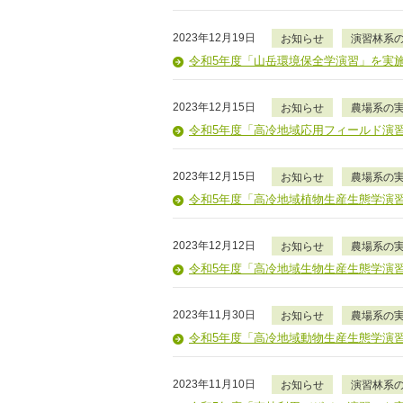
2023年12月19日
お知らせ
演習林系
令和5年度「山岳環境保全学演習」を実
2023年12月15日
お知らせ
農場系の
令和5年度「高冷地域応用フィールド演
2023年12月15日
お知らせ
農場系の
令和5年度「高冷地域植物生産生態学演
2023年12月12日
お知らせ
農場系の
令和5年度「高冷地域生物生産生態学演
2023年11月30日
お知らせ
農場系の
令和5年度「高冷地域動物生産生態学演
2023年11月10日
お知らせ
演習林系