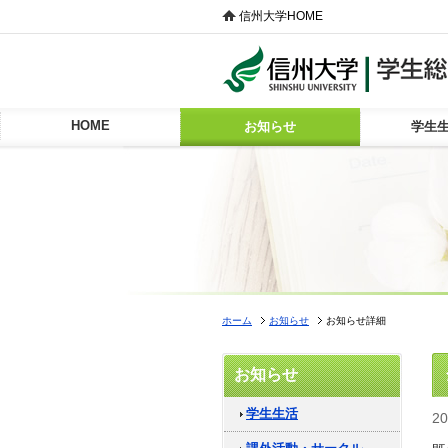
信州大学HOME
HOME
お知らせ
学生
ホーム
お知らせ
お知らせ詳細
お知らせ
学生生活
2