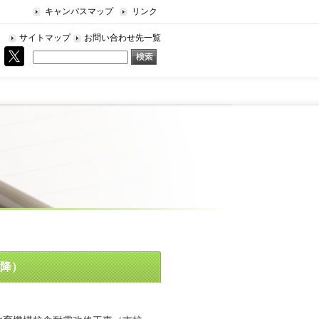
キャンパスマップ
リンク
サイトマップ
お問い合わせ先一覧
以降）