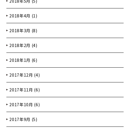
2018年5月 (5)
2018年4月 (1)
2018年3月 (8)
2018年2月 (4)
2018年1月 (6)
2017年12月 (4)
2017年11月 (6)
2017年10月 (6)
2017年9月 (5)