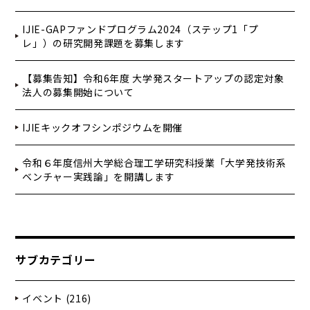
IJIE-GAPファンドプログラム2024（ステップ1「プ
レ」）の研究開発課題を募集します
【募集告知】令和6年度 大学発スタートアップの認定対象
法人の募集開始について
IJIEキックオフシンポジウムを開催
令和６年度信州大学総合理工学研究科授業「大学発技術系
ベンチャー実践論」を開講します
サブカテゴリー
イベント (216)