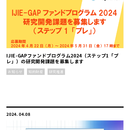
IJIE-GAPファンドプログラム2024（ステップ1「プ
レ」）の研究開発課題を募集します
お知らせ
知的財産
研究推進
2024. 04.08