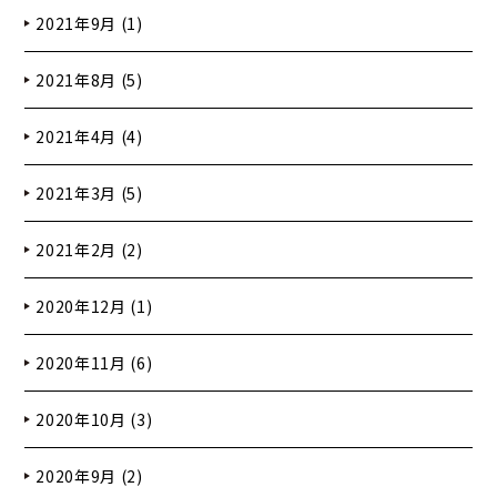
2021年9月 (1)
2021年8月 (5)
2021年4月 (4)
2021年3月 (5)
2021年2月 (2)
2020年12月 (1)
2020年11月 (6)
2020年10月 (3)
2020年9月 (2)