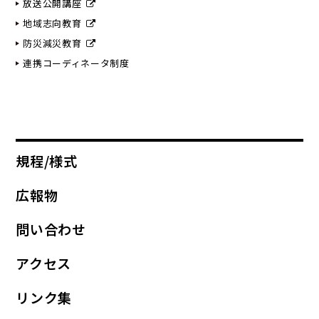
放送公開講座
地域志向教育
防災減災教育
連携コーディネータ制度
規程/様式
広報物
問い合わせ
アクセス
リンク集