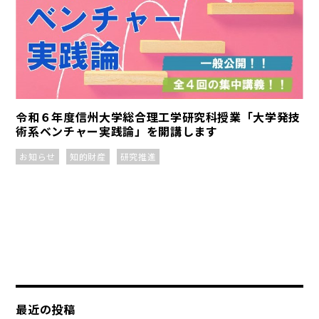
令和６年度信州大学総合理工学研究科授業「大学発技
術系ベンチャー実践論」を開講します
お知らせ
知的財産
研究推進
最近の投稿