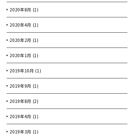
2020年8月 (1)
2020年4月 (1)
2020年2月 (1)
2020年1月 (1)
2019年10月 (1)
2019年9月 (1)
2019年8月 (2)
2019年4月 (1)
2019年3月 (1)