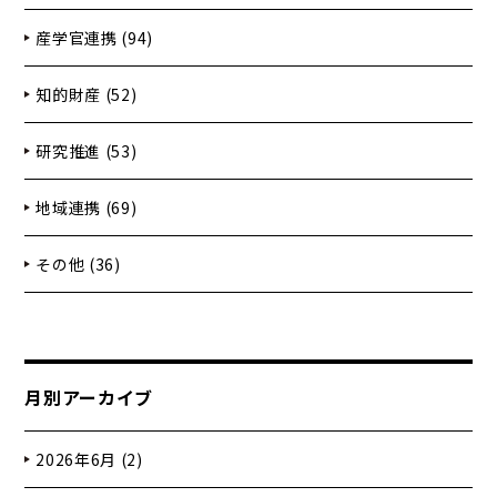
産学官連携 (94)
知的財産 (52)
研究推進 (53)
地域連携 (69)
その他 (36)
月別アーカイブ
2026年6月 (2)