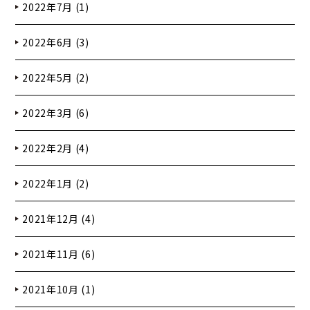
2022年7月 (1)
2022年6月 (3)
2022年5月 (2)
2022年3月 (6)
2022年2月 (4)
2022年1月 (2)
2021年12月 (4)
2021年11月 (6)
2021年10月 (1)