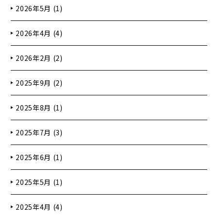
2026年5月 (1)
2026年4月 (4)
2026年2月 (2)
2025年9月 (2)
2025年8月 (1)
2025年7月 (3)
2025年6月 (1)
2025年5月 (1)
2025年4月 (4)