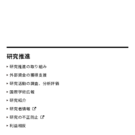
研究推進
研究推進の取り組み
外部資金の獲得支援
研究活動の調査、分析評価
国際学術広報
研究紹介
研究者情報
研究の不正防止
利益相反