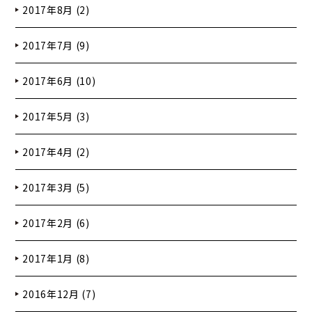
2017年8月 (2)
2017年7月 (9)
2017年6月 (10)
2017年5月 (3)
2017年4月 (2)
2017年3月 (5)
2017年2月 (6)
2017年1月 (8)
2016年12月 (7)