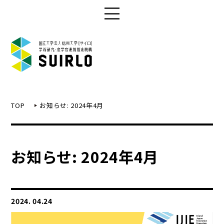
TOP
お知らせ: 2024年4月
お知らせ: 2024年4月
2024. 04.24