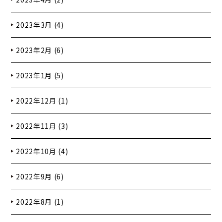
2023年3月 (4)
2023年2月 (6)
2023年1月 (5)
2022年12月 (1)
2022年11月 (3)
2022年10月 (4)
2022年9月 (6)
2022年8月 (1)