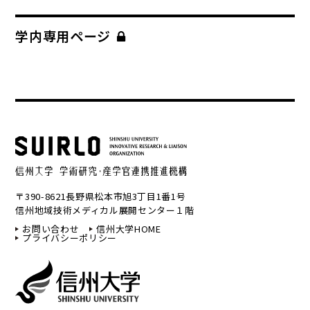
学内専用ページ
〒390-8621長野県松本市旭3丁目1番1号
信州地域技術メディカル展開センター１階
お問い合わせ
信州大学HOME
プライバシーポリシー