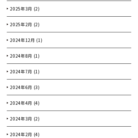
2025年3月 (2)
2025年2月 (2)
2024年12月 (1)
2024年8月 (1)
2024年7月 (1)
2024年6月 (3)
2024年4月 (4)
2024年3月 (2)
2024年2月 (4)