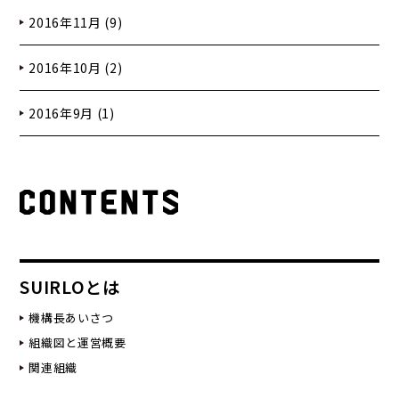
2016年11月 (9)
2016年10月 (2)
2016年9月 (1)
SUIRLOとは
機構長あいさつ
組織図と運営概要
関連組織