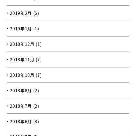
2019年2月 (6)
2019年1月 (1)
2018年12月 (1)
2018年11月 (7)
2018年10月 (7)
2018年8月 (2)
2018年7月 (2)
2018年6月 (8)