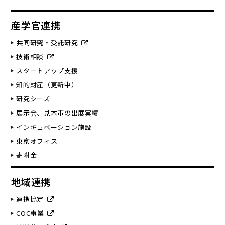
産学官連携
共同研究・受託研究
技術相談
スタートアップ支援
知的財産（更新中）
研究シーズ
展示会、見本市の出展実績
インキュベーション施設
東京オフィス
寄附金
地域連携
連携協定
COC事業