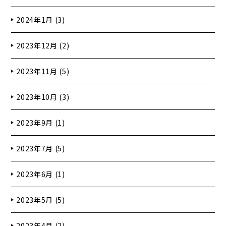
2024年1月 (3)
2023年12月 (2)
2023年11月 (5)
2023年10月 (3)
2023年9月 (1)
2023年7月 (5)
2023年6月 (1)
2023年5月 (5)
2023年4月 (2)