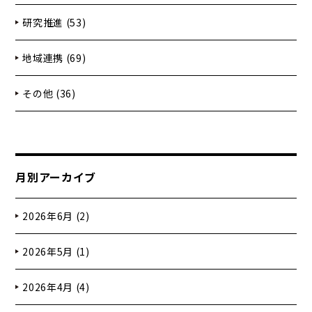
研究推進 (53)
地域連携 (69)
その他 (36)
月別アーカイブ
2026年6月 (2)
2026年5月 (1)
2026年4月 (4)