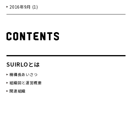
2016年9月 (1)
SUIRLOとは
機構長あいさつ
組織図と運営概要
関連組織