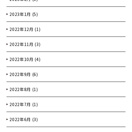
2023年1月 (5)
2022年12月 (1)
2022年11月 (3)
2022年10月 (4)
2022年9月 (6)
2022年8月 (1)
2022年7月 (1)
2022年6月 (3)