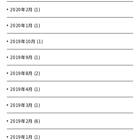
2020年2月 (1)
2020年1月 (1)
2019年10月 (1)
2019年9月 (1)
2019年8月 (2)
2019年4月 (1)
2019年3月 (1)
2019年2月 (6)
2019年1月 (1)