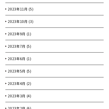
2023年11月 (5)
2023年10月 (3)
2023年9月 (1)
2023年7月 (5)
2023年6月 (1)
2023年5月 (5)
2023年4月 (2)
2023年3月 (4)
2023年2月 (6)