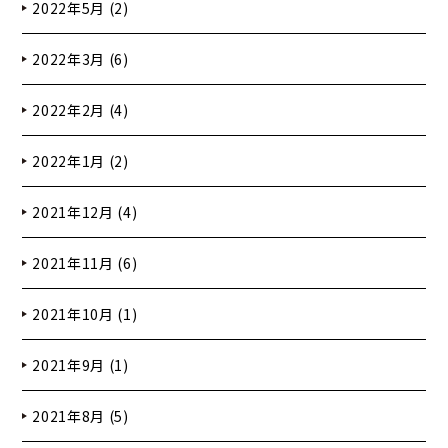
2022年5月 (2)
2022年3月 (6)
2022年2月 (4)
2022年1月 (2)
2021年12月 (4)
2021年11月 (6)
2021年10月 (1)
2021年9月 (1)
2021年8月 (5)