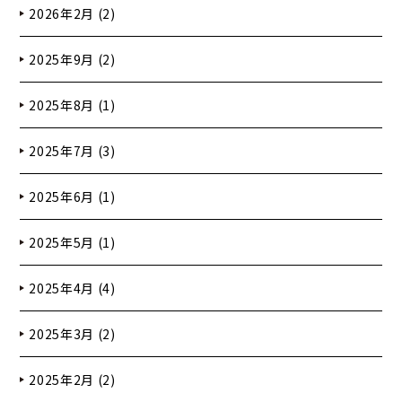
2026年2月 (2)
2025年9月 (2)
2025年8月 (1)
2025年7月 (3)
2025年6月 (1)
2025年5月 (1)
2025年4月 (4)
2025年3月 (2)
2025年2月 (2)