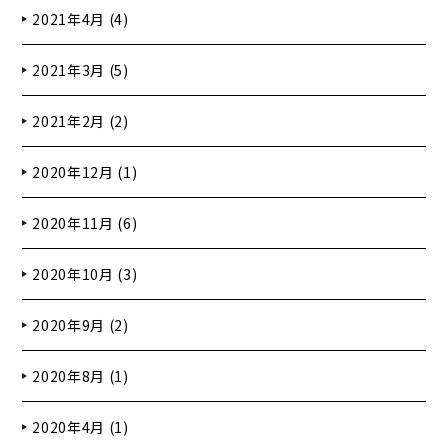
2021年4月 (4)
2021年3月 (5)
2021年2月 (2)
2020年12月 (1)
2020年11月 (6)
2020年10月 (3)
2020年9月 (2)
2020年8月 (1)
2020年4月 (1)