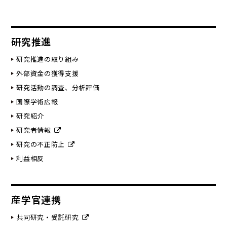
研究推進
研究推進の取り組み
外部資金の獲得支援
研究活動の調査、分析評価
国際学術広報
研究紹介
研究者情報
研究の不正防止
利益相反
産学官連携
共同研究・受託研究