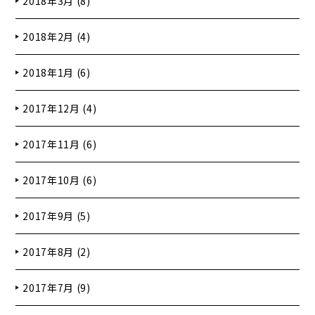
2018年3月 (8)
2018年2月 (4)
2018年1月 (6)
2017年12月 (4)
2017年11月 (6)
2017年10月 (6)
2017年9月 (5)
2017年8月 (2)
2017年7月 (9)