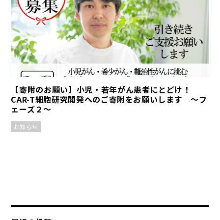
【寄附のお願い】小児・若年がん患者にとどけ！
CAR-T細胞研究開発へのご寄附をお願いします ～フ
ェーズ２～
お知らせ