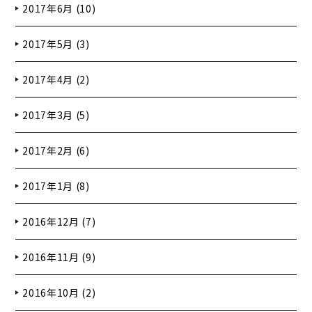
2017年6月 (10)
2017年5月 (3)
2017年4月 (2)
2017年3月 (5)
2017年2月 (6)
2017年1月 (8)
2016年12月 (7)
2016年11月 (9)
2016年10月 (2)