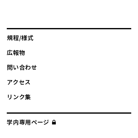
規程/様式
広報物
問い合わせ
アクセス
リンク集
学内専用ページ