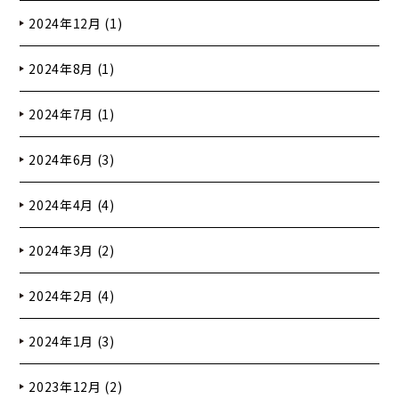
2024年12月 (1)
2024年8月 (1)
2024年7月 (1)
2024年6月 (3)
2024年4月 (4)
2024年3月 (2)
2024年2月 (4)
2024年1月 (3)
2023年12月 (2)