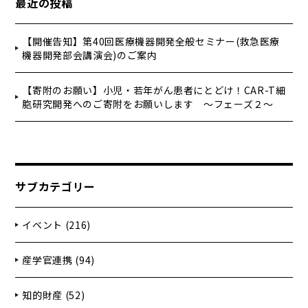
最近の投稿
【開催告知】第40回医療機器開発全般セミナー(救急医療
機器開発部会講演会)のご案内
【寄附のお願い】小児・若年がん患者にとどけ！CAR-T細
胞研究開発へのご寄附をお願いします ～フェーズ２～
サブカテゴリー
イベント (216)
産学官連携 (94)
知的財産 (52)