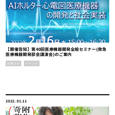
【開催告知】第40回医療機器開発全般セミナー(救急
医療機器開発部会講演会)のご案内
お知らせ
イベント
2022. 01.11