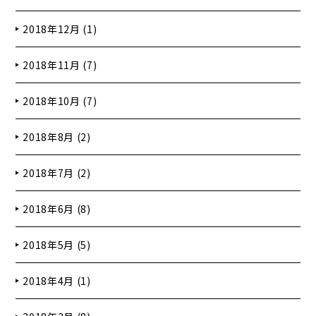
2018年12月 (1)
2018年11月 (7)
2018年10月 (7)
2018年8月 (2)
2018年7月 (2)
2018年6月 (8)
2018年5月 (5)
2018年4月 (1)