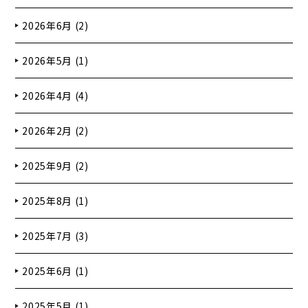
2026年6月 (2)
2026年5月 (1)
2026年4月 (4)
2026年2月 (2)
2025年9月 (2)
2025年8月 (1)
2025年7月 (3)
2025年6月 (1)
2025年5月 (1)