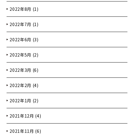
2022年8月 (1)
2022年7月 (1)
2022年6月 (3)
2022年5月 (2)
2022年3月 (6)
2022年2月 (4)
2022年1月 (2)
2021年12月 (4)
2021年11月 (6)