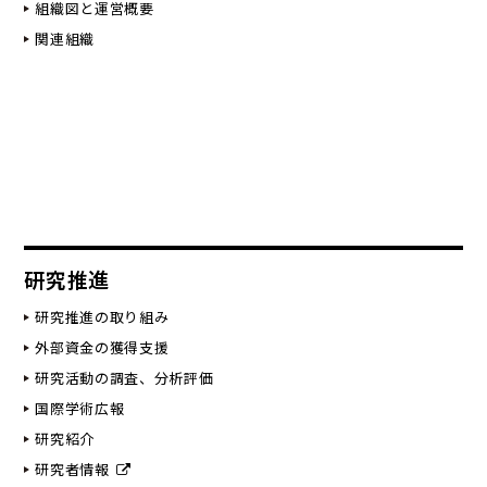
組織図と運営概要
関連組織
研究推進
研究推進の取り組み
外部資金の獲得支援
研究活動の調査、分析評価
国際学術広報
研究紹介
研究者情報