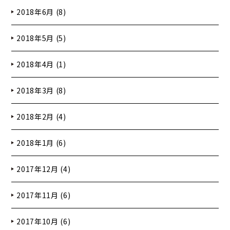
2018年6月 (8)
2018年5月 (5)
2018年4月 (1)
2018年3月 (8)
2018年2月 (4)
2018年1月 (6)
2017年12月 (4)
2017年11月 (6)
2017年10月 (6)