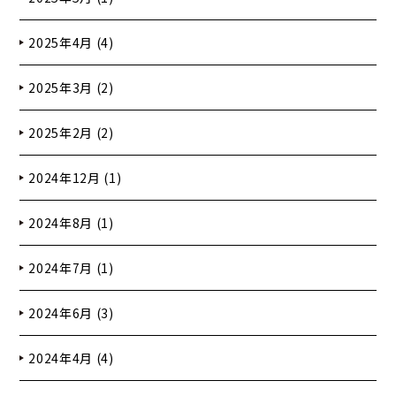
2025年4月 (4)
2025年3月 (2)
2025年2月 (2)
2024年12月 (1)
2024年8月 (1)
2024年7月 (1)
2024年6月 (3)
2024年4月 (4)