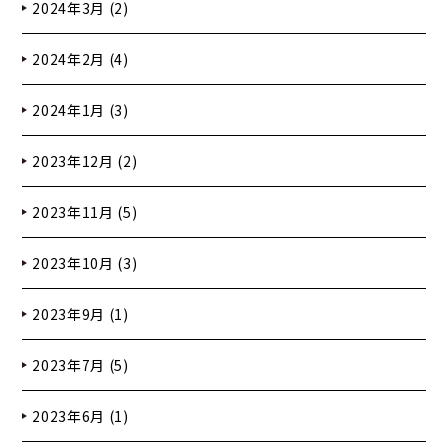
2024年3月 (2)
2024年2月 (4)
2024年1月 (3)
2023年12月 (2)
2023年11月 (5)
2023年10月 (3)
2023年9月 (1)
2023年7月 (5)
2023年6月 (1)