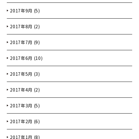
2017年9月 (5)
2017年8月 (2)
2017年7月 (9)
2017年6月 (10)
2017年5月 (3)
2017年4月 (2)
2017年3月 (5)
2017年2月 (6)
2017年1月 (8)