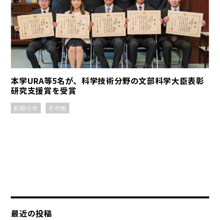
本学URA等5名が、科学技術分野の文部科学大臣表彰
研究支援賞を受賞
お知らせ
その他
最近の投稿