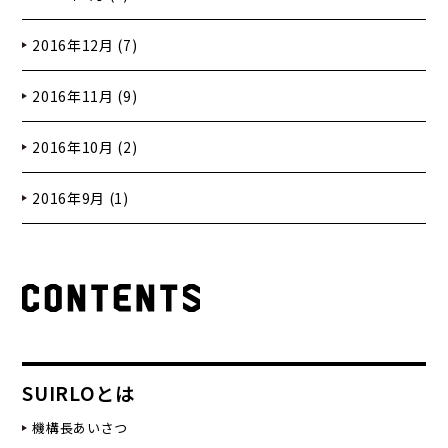
2016年12月 (7)
2016年11月 (9)
2016年10月 (2)
2016年9月 (1)
SUIRLOとは
機構長あいさつ