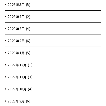
2023年5月 (5)
2023年4月 (2)
2023年3月 (4)
2023年2月 (6)
2023年1月 (5)
2022年12月 (1)
2022年11月 (3)
2022年10月 (4)
2022年9月 (6)