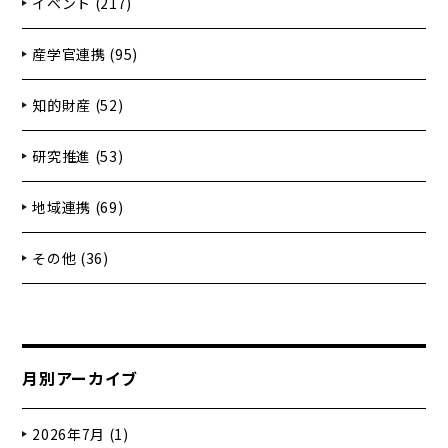
イベント (217)
産学官連携 (95)
知的財産 (52)
研究推進 (53)
地域連携 (69)
その他 (36)
月別アーカイブ
2026年7月 (1)