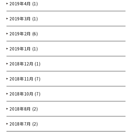
2019年4月 (1)
2019年3月 (1)
2019年2月 (6)
2019年1月 (1)
2018年12月 (1)
2018年11月 (7)
2018年10月 (7)
2018年8月 (2)
2018年7月 (2)