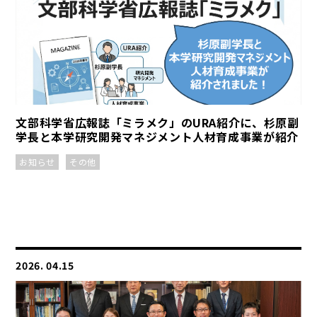
文部科学省広報誌「ミラメク」のURA紹介に、杉原副
学長と本学研究開発マネジメント人材育成事業が紹介
お知らせ
その他
2026. 04.15