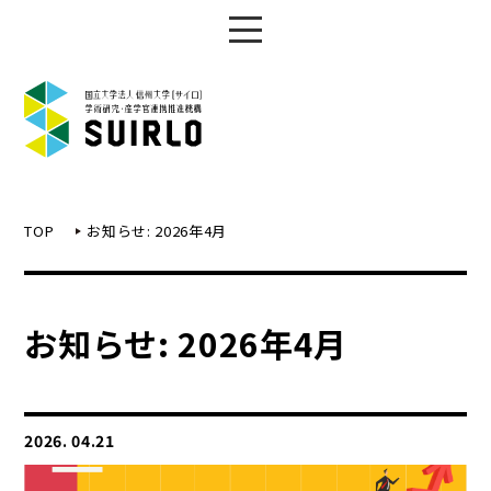
TOP
お知らせ: 2026年4月
お知らせ: 2026年4月
2026. 04.21