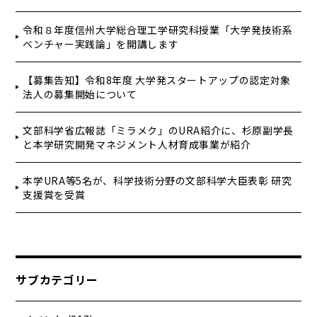
令和８年度信州大学総合理工学研究科授業「大学発技術系
ベンチャー実践論」を開講します
【募集告知】令和8年度 大学発スタートアップの認定対象
法人の募集開始について
文部科学省広報誌「ミラメク」のURA紹介に、杉原副学長
と本学研究開発マネジメント人材育成事業が紹介
本学URA等5名が、科学技術分野の文部科学大臣表彰 研究
支援賞を受賞
サブカテゴリー