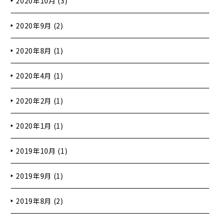
2020年10月 (3)
2020年9月 (2)
2020年8月 (1)
2020年4月 (1)
2020年2月 (1)
2020年1月 (1)
2019年10月 (1)
2019年9月 (1)
2019年8月 (2)