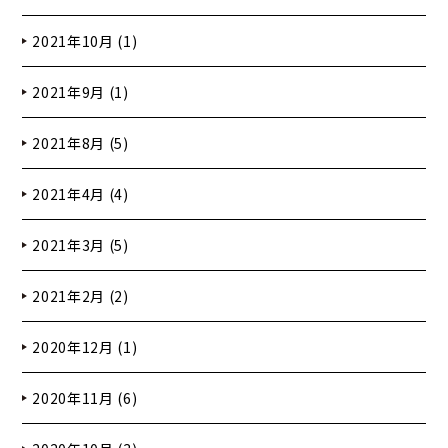
2021年10月 (1)
2021年9月 (1)
2021年8月 (5)
2021年4月 (4)
2021年3月 (5)
2021年2月 (2)
2020年12月 (1)
2020年11月 (6)