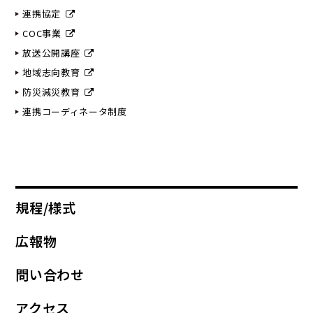
連携協定
COC事業
放送公開講座
地域志向教育
防災減災教育
連携コーディネータ制度
規程/様式
広報物
問い合わせ
アクセス