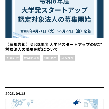
【募集告知】令和8年度 大学発スタートアップの認定
対象法人の募集開始について
お知らせ
産学官連携
知的財産
研究推進
2026. 04.15