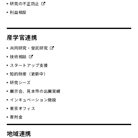
研究の不正防止
利益相反
産学官連携
共同研究・受託研究
技術相談
スタートアップ支援
知的財産（更新中）
研究シーズ
展示会、見本市の出展実績
インキュベーション施設
東京オフィス
寄附金
地域連携