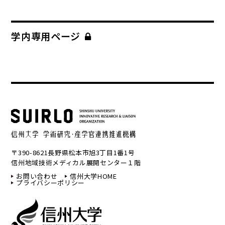
学内専用ページ
〒390-8621長野県松本市旭3丁目1番1号
信州地域技術メディカル展開センター１階
お問い合わせ
信州大学HOME
プライバシーポリシー