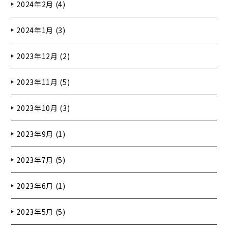
2024年2月 (4)
2024年1月 (3)
2023年12月 (2)
2023年11月 (5)
2023年10月 (3)
2023年9月 (1)
2023年7月 (5)
2023年6月 (1)
2023年5月 (5)