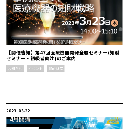
【開催告知】第47回医療機器開発全般セミナー(知財
セミナー・初級者向け)のご案内
お知らせ
イベント
知的財産
2023. 03.22