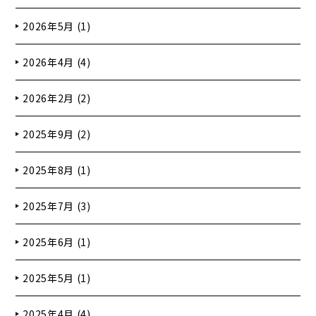
2026年5月 (1)
2026年4月 (4)
2026年2月 (2)
2025年9月 (2)
2025年8月 (1)
2025年7月 (3)
2025年6月 (1)
2025年5月 (1)
2025年4月 (4)