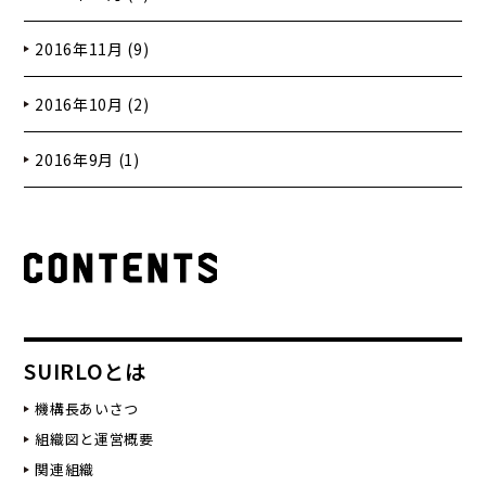
2016年11月 (9)
2016年10月 (2)
2016年9月 (1)
SUIRLOとは
機構長あいさつ
組織図と運営概要
関連組織