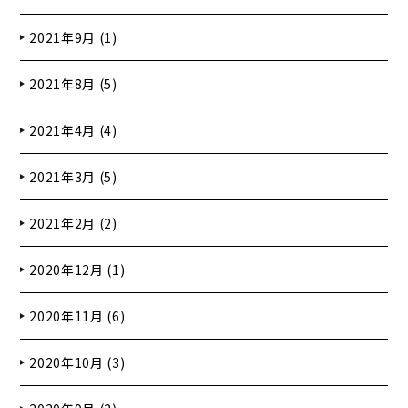
2021年9月 (1)
2021年8月 (5)
2021年4月 (4)
2021年3月 (5)
2021年2月 (2)
2020年12月 (1)
2020年11月 (6)
2020年10月 (3)