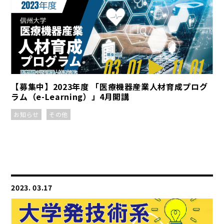
【募集中】2023年度 「医療機器産業人材育成プログ
ラム（e-Learning）」4月開講
お知らせ
その他
2023. 03.17