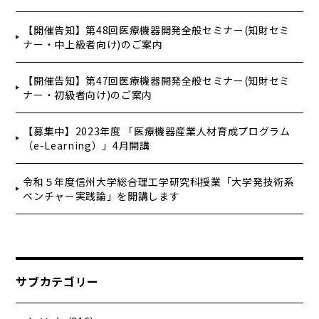
【開催告知】第48回医療機器開発全般セミナー(知財セミ
ナー・中上級者向け)のご案内
【開催告知】第47回医療機器開発全般セミナー(知財セミ
ナー・初級者向け)のご案内
【募集中】2023年度 「医療機器産業人材育成プログラム
（e-Learning）」4月開講
令和５年度信州大学総合理工学研究科授業「大学発技術系
ベンチャー実践論」を開講します
サブカテゴリー