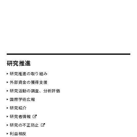
研究推進
研究推進の取り組み
外部資金の獲得支援
研究活動の調査、分析評価
国際学術広報
研究紹介
研究者情報
研究の不正防止
利益相反