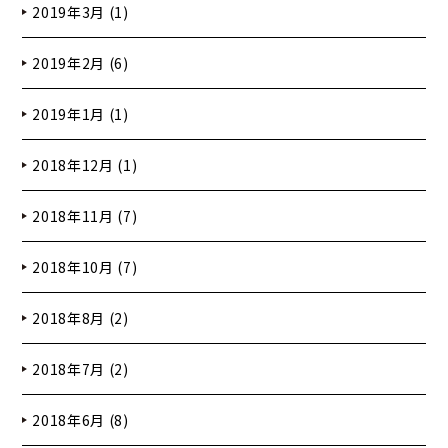
2019年3月 (1)
2019年2月 (6)
2019年1月 (1)
2018年12月 (1)
2018年11月 (7)
2018年10月 (7)
2018年8月 (2)
2018年7月 (2)
2018年6月 (8)