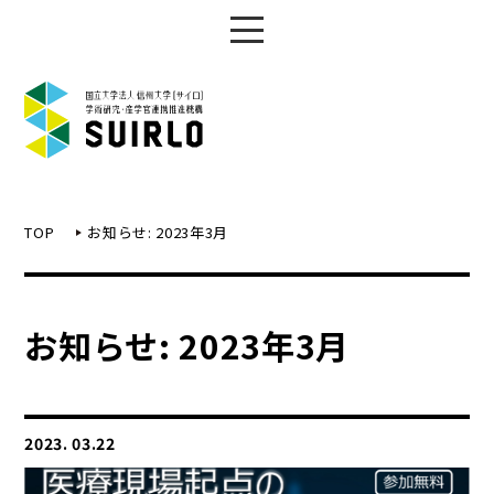
TOP
お知らせ: 2023年3月
お知らせ: 2023年3月
2023. 03.22