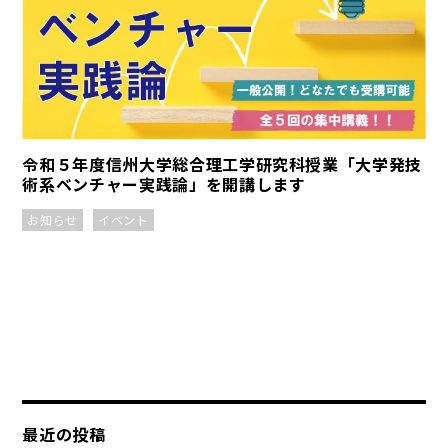
令和５年度信州大学総合理工学研究科授業「大学発技
術系ベンチャー実践論」を開講します
お知らせ
イベント
最近の投稿