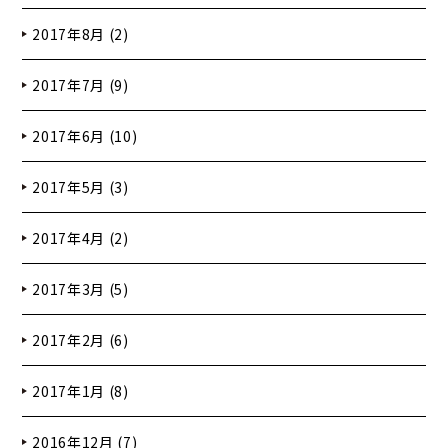
2017年8月 (2)
2017年7月 (9)
2017年6月 (10)
2017年5月 (3)
2017年4月 (2)
2017年3月 (5)
2017年2月 (6)
2017年1月 (8)
2016年12月 (7)