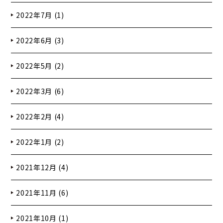
2022年7月 (1)
2022年6月 (3)
2022年5月 (2)
2022年3月 (6)
2022年2月 (4)
2022年1月 (2)
2021年12月 (4)
2021年11月 (6)
2021年10月 (1)