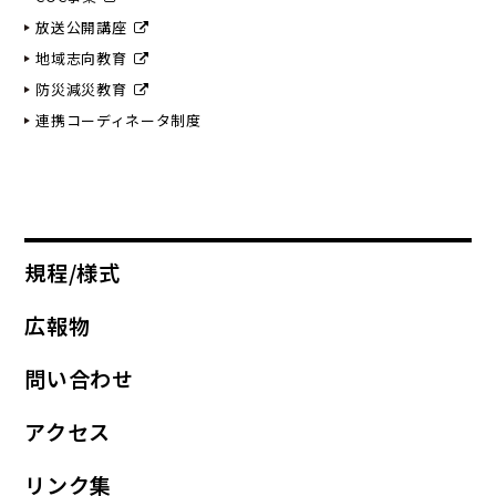
放送公開講座
地域志向教育
防災減災教育
連携コーディネータ制度
規程/様式
広報物
問い合わせ
アクセス
リンク集