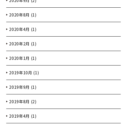
2020年9月 (2)
2020年8月 (1)
2020年4月 (1)
2020年2月 (1)
2020年1月 (1)
2019年10月 (1)
2019年9月 (1)
2019年8月 (2)
2019年4月 (1)