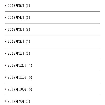
2018年5月 (5)
2018年4月 (1)
2018年3月 (8)
2018年2月 (4)
2018年1月 (6)
2017年12月 (4)
2017年11月 (6)
2017年10月 (6)
2017年9月 (5)