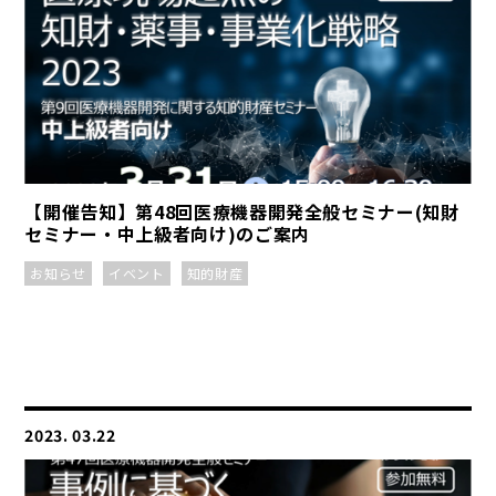
【開催告知】第48回医療機器開発全般セミナー(知財
セミナー・中上級者向け)のご案内
お知らせ
イベント
知的財産
2023. 03.22