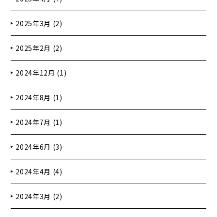
2025年3月 (2)
2025年2月 (2)
2024年12月 (1)
2024年8月 (1)
2024年7月 (1)
2024年6月 (3)
2024年4月 (4)
2024年3月 (2)