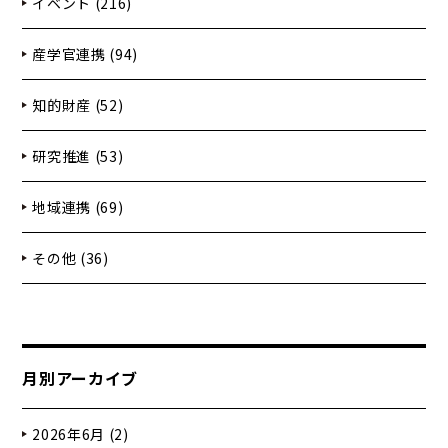
イベント (216)
産学官連携 (94)
知的財産 (52)
研究推進 (53)
地域連携 (69)
その他 (36)
月別アーカイブ
2026年6月 (2)