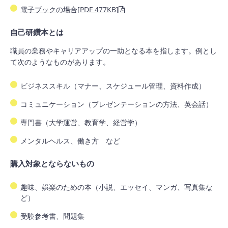
電子ブックの場合[PDF 477KB]
自己研鑽本とは
職員の業務やキャリアアップの一助となる本を指します。例とし
て次のようなものがあります。
ビジネススキル（マナー、スケジュール管理、資料作成）
コミュニケーション（プレゼンテーションの方法、英会話）
専門書（大学運営、教育学、経営学）
メンタルヘルス、働き方 など
購入対象とならないもの
趣味、娯楽のための本（小説、エッセイ、マンガ、写真集な
ど）
受験参考書、問題集