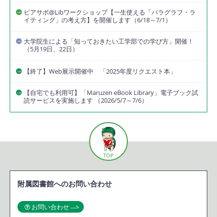
ピアサポ@Libワークショップ【一生使える「パラグラフ・ラ
イティング」の考え方】を開催します（6/18～7/1）
大学院生による「知っておきたい工学部での学び方」開催！
（5月19日、22日）
【終了】Web展示開催中 「2025年度リクエスト本」
【自宅でも利用可】「Maruzen eBook Library」電子ブック試
読サービスを実施します （2026/5/7～7/6）
TOP
附属図書館へのお問い合わせ
お問い合わせ