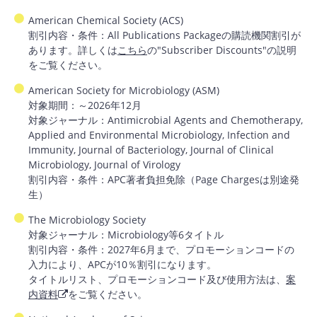
American Chemical Society (ACS)
割引内容・条件：All Publications Packageの購読機関割引が
あります。詳しくは
こちら
の"Subscriber Discounts"の説明
をご覧ください。
American Society for Microbiology (ASM)
対象期間：～2026年12月
対象ジャーナル：Antimicrobial Agents and Chemotherapy,
Applied and Environmental Microbiology, Infection and
Immunity, Journal of Bacteriology, Journal of Clinical
Microbiology, Journal of Virology
割引内容・条件：APC著者負担免除（Page Chargesは別途発
生）
The Microbiology Society
対象ジャーナル：Microbiology等6タイトル
割引内容・条件：2027年6月まで、プロモーションコードの
入力により、APCが10％割引になります。
タイトルリスト、プロモーションコード及び使用方法は、
案
内資料
をご覧ください。