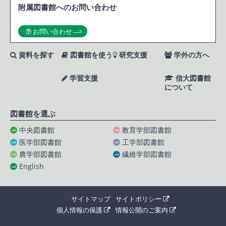
附属図書館へのお問い合わせ
お問い合わせ
資料を探す
図書館を使う
研究支援
学外の方へ
学習支援
信大図書館
について
図書館を選ぶ
中央図書館
教育学部図書館
医学部図書館
工学部図書館
農学部図書館
繊維学部図書館
English
サイトマップ
サイトポリシー
個人情報の保護
情報公開のご案内