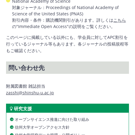
National Academy of Science
対象ジャーナル：Proceedings of National Academy of
Science of the United States (PNAS)
割引内容・条件：購読機関割引があります。詳しくは
こちら
の"Immediate Open Access"の説明をご覧ください。
このページに掲載している以外にも、学会員に対してAPC割引を
行っているジャーナル等もあります。各ジャーナルの投稿規程等
もご確認ください。
問い合わせ先
附属図書館 雑誌担当
zasshi@shinshu-u.ac.jp
研究支援
オープンサイエンス推進に向けた取り組み
信州大学オープンアクセス方針