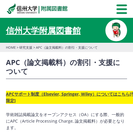
信州大学附属図書館
HOME
>
研究支援
> APC（論文掲載料）の割引・支援について
APC（論文掲載料）の割引・支援に
ついて
APCサポート制度（Elsevier, Springer, Wiley）についてはこちら
限定]
学術雑誌掲載論文をオープンアクセス（OA）にする際、一般的
にAPC（Article Processing Charge, 論文掲載料）が必要となり
ます。