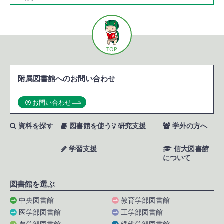
TOP
附属図書館へのお問い合わせ
お問い合わせ
資料を探す
図書館を使う
研究支援
学外の方へ
学習支援
信大図書館
について
図書館を選ぶ
中央図書館
教育学部図書館
医学部図書館
工学部図書館